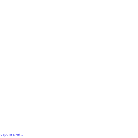
строителей...