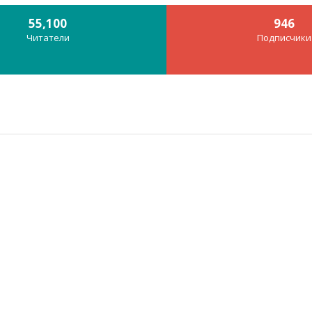
55,100
946
Читатели
Подписчики