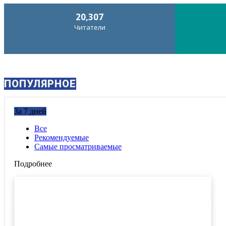
20,307
Читатели
ПОПУЛЯРНОЕ
За 7 дней
Все
Рекомендуемые
Самые просматриваемые
Подробнее