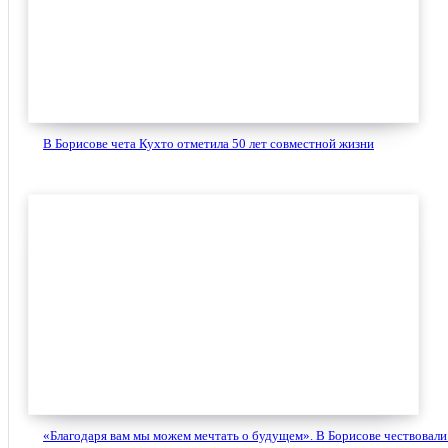
В Борисове чета Кухто отметила 50 лет совместной жизни
«Благодаря вам мы можем мечтать о будущем». В Борисове чествовали 