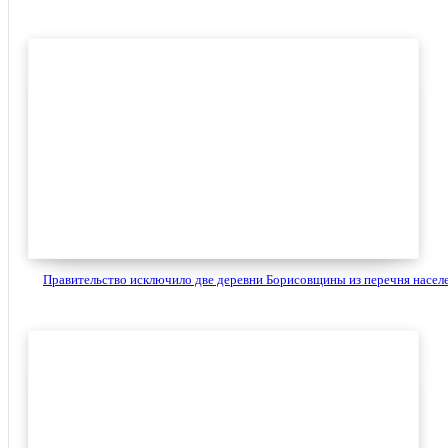
Правительство исключило две деревни Борисовщины из перечня населен