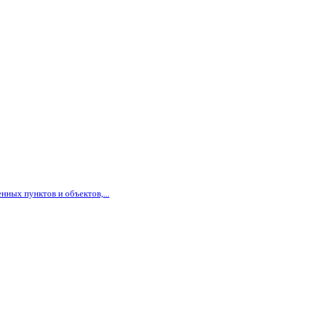
ных пунктов и объектов,...