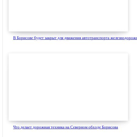
В Борисове будет закрыт для движения автотранспорта железнодорожны
Что делает дорожная техника на Северном обходе Борисова