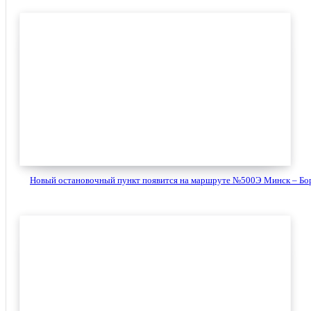
Новый остановочный пункт появится на маршруте №500Э Минск – Бори