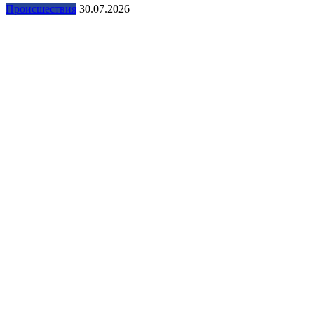
Происшествия
30.07.2026