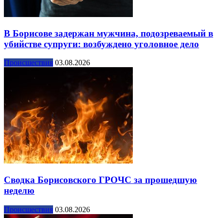
В Борисове задержан мужчина, подозреваемый в
убийстве супруги: возбуждено уголовное дело
Происшествия
03.08.2026
Сводка Борисовского ГРОЧС за прошедшую
неделю
Происшествия
03.08.2026