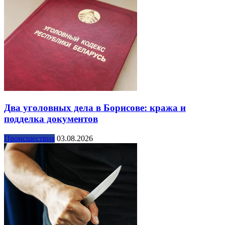
Два уголовных дела в Борисове: кража и
подделка документов
Происшествия
03.08.2026