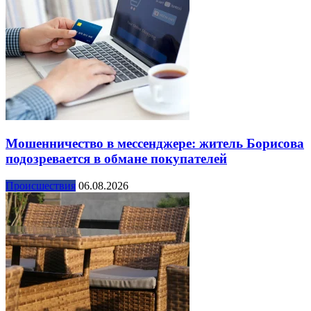
Мошенничество в мессенджере: житель Борисова
подозревается в обмане покупателей
Происшествия
06.08.2026