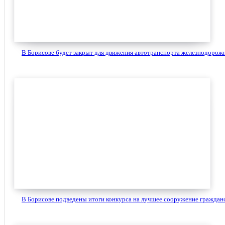
В Борисове будет закрыт для движения автотранспорта железнодорожн
В Борисове подведены итоги конкурса на лучшее сооружение гражданс