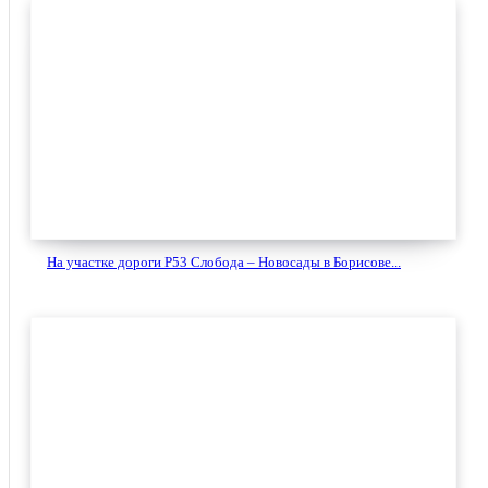
На участке дороги Р53 Слобода – Новосады в Борисове...