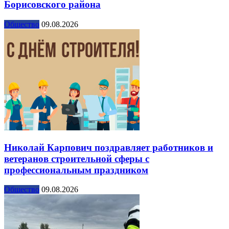
Борисовского района
Общество
09.08.2026
Николай Карпович поздравляет работников и
ветеранов строительной сферы с
профессиональным праздником
Общество
09.08.2026