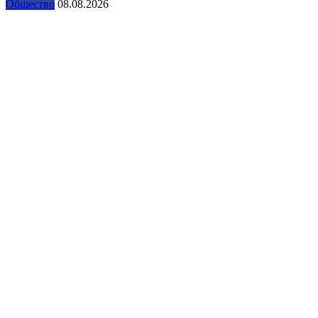
Общество
08.08.2026