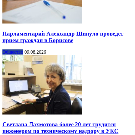
Парламентарий Александр Шипуло проведет
прием граждан в Борисове
Общество
09.08.2026
Светлана Лахмотова более 20 лет трудится
инженером по техническому надзору в УКС