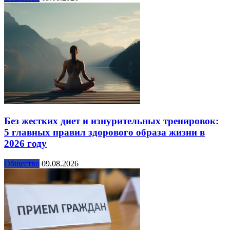
Без жестких диет и изнурительных тренировок:
5 главных правил здорового образа жизни в
2026 году
Общество
09.08.2026