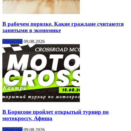
В рабочем порядке. Какие граждане считаются
занятыми в экономике
Общество
09.08.2026
В Борисове пройдет открытый турнир по
мотокроссу. Афиша
Общество
09.08.2026