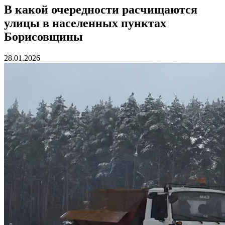
В какой очередности расчищаются
улицы в населенных пунктах
Борисовщины
28.01.2026