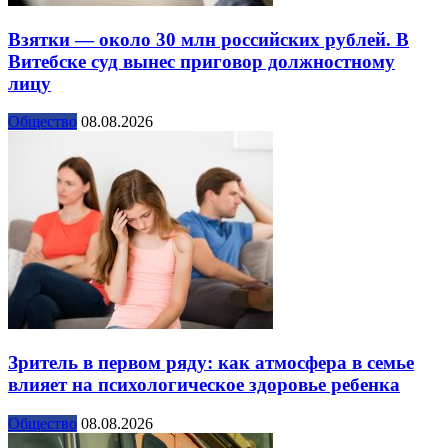
Взятки — около 30 млн российских рублей. В
Витебске суд вынес приговор должностному
лицу
Общество
08.08.2026
Зритель в первом ряду: как атмосфера в семье
влияет на психологическое здоровье ребенка
Общество
08.08.2026