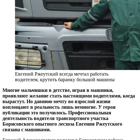
Евгений Ржеутский всегда мечтал работать
водителем, крутить баранку большой машины
Многие мальчишки в детстве, играя в машинки,
проявляют желание стать настоящими водителями, когда
вырастут. Но давнюю мечту во взрослой жизни
воплощают в реальность лишь немногие. У героя
публикации это получилось. Профессиональная
деятельность водителя транспортного участка
Борисовского опытного лесхоза Евгения Ржеутского
связана с машинами.