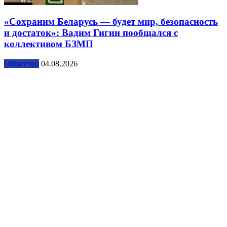
«Сохраним Беларусь — будет мир, безопасность
и достаток»: Вадим Гигин пообщался с
коллективом БЗМП
Общество
04.08.2026