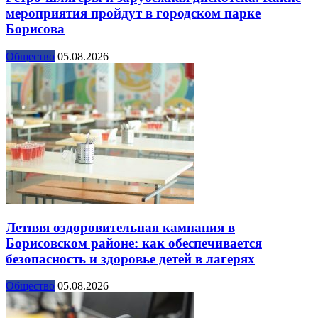
мероприятия пройдут в городском парке
Борисова
Общество
05.08.2026
Летняя оздоровительная кампания в
Борисовском районе: как обеспечивается
безопасность и здоровье детей в лагерях
Общество
05.08.2026