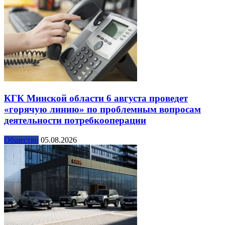
КГК Минской области 6 августа проведет
«горячую линию» по проблемным вопросам
деятельности потребкооперации
Общество
05.08.2026