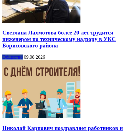
Светлана Лахмотова более 20 лет трудится
инженером по техническому надзору в УКС
Борисовского района
Общество
09.08.2026
Николай Карпович поздравляет работников и