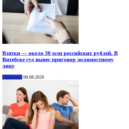
Взятки — около 30 млн российских рублей. В
Витебске суд вынес приговор должностному
лицу
Общество
08.08.2026