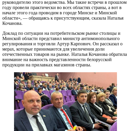
руководителю этого ведомства. Мы такие встречи в прошлом
году провели практически во всех областях страны, а вот в
начале этого года проводим в городе Минске и Минской
области», — обращаясь к присутствующим, сказала Наталья
Кочанова.
Доклад по ситуации на потребительском рынке столицы и
Минской области представил министр антимонопольного
регулирования и торговли Артур Карпович. Он рассказал о
мерах, которые принимаются для увеличения доли
отечественных товаров на рынке. Наталья Кочанова обратила
внимание на важность представленности белорусской
продукции на прилавках магазинов страны.