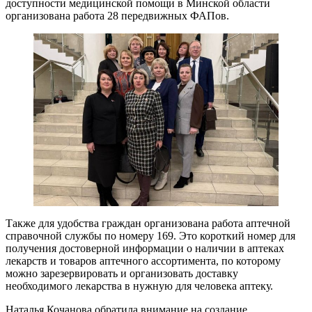
доступности медицинской помощи в Минской области
организована работа 28 передвижных ФАПов.
Также для удобства граждан организована работа аптечной
справочной службы по номеру 169. Это короткий номер для
получения достоверной информации о наличии в аптеках
лекарств и товаров аптечного ассортимента, по которому
можно зарезервировать и организовать доставку
необходимого лекарства в нужную для человека аптеку.
Наталья Кочанова обратила внимание на создание