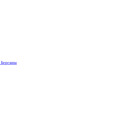
 Березина