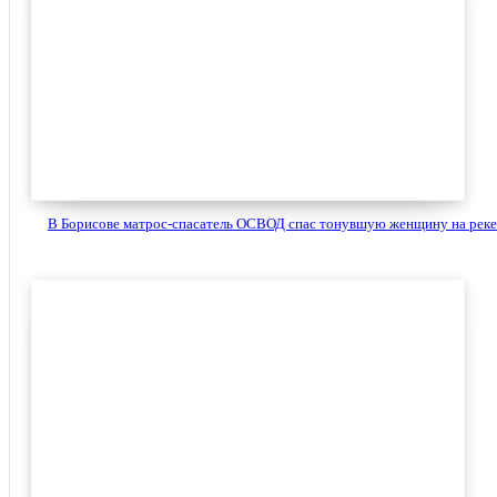
В Борисове матрос-спасатель ОСВОД спас тонувшую женщину на реке