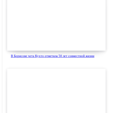
В Борисове чета Кухто отметила 50 лет совместной жизни