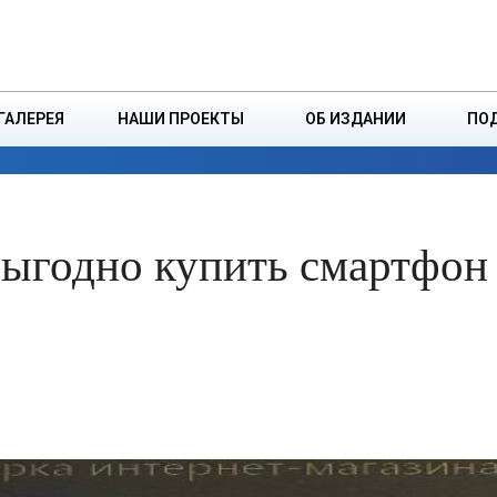
ДЗІНСТВА
БОРИСОВСКАЯ Р
ГАЛЕРЕЯ
НАШИ ПРОЕКТЫ
ОБ ИЗДАНИИ
ПО
ЭКОНОМИКА
ВЛАСТЬ
БЕЗОПАСНОСТЬ
выгодно купить смартфон