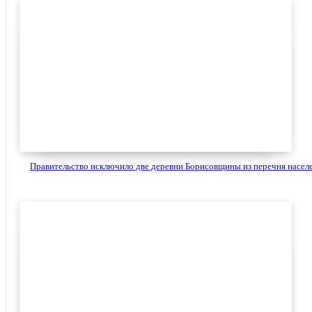
Правительство исключило две деревни Борисовщины из перечня населе