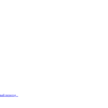
ый переезд...