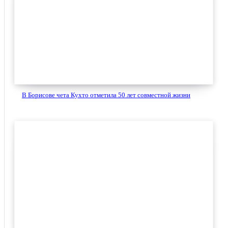
В Борисове чета Кухто отметила 50 лет совместной жизни