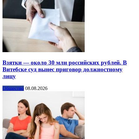
Взятки — около 30 млн российских рублей. В
Витебске суд вынес приговор должностному
лицу
Общество
08.08.2026