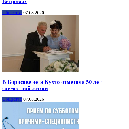
Ветровых
Общество
07.08.2026
В Борисове чета Кухто отметила 50 лет
совместной жизни
Общество
07.08.2026