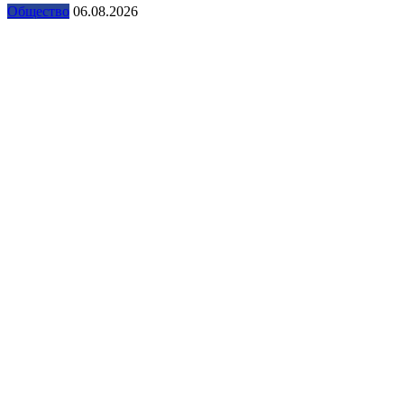
Общество
06.08.2026