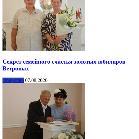
Секрет семейного счастья золотых юбиляров
Ветровых
Общество
07.08.2026