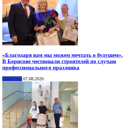
«Благодаря вам мы можем мечтать о будущем».
В Борисове чествовали строителей по случаю
профессионального праздника
Общество
07.08.2026