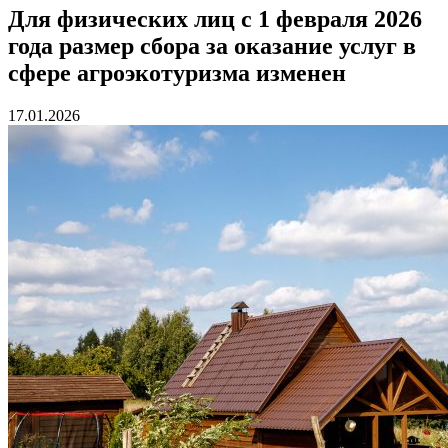
Для физических лиц с 1 февраля 2026
года размер сбора за оказание услуг в
сфере агроэкотуризма изменен
17.01.2026