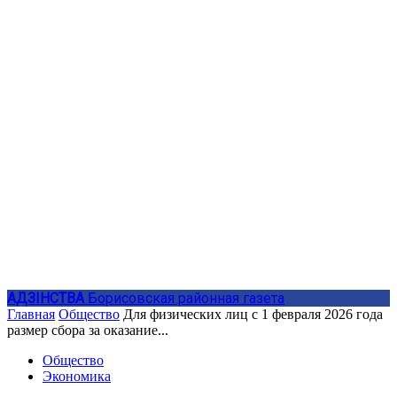
АДЗIНСТВА
Борисовская районная газета
Главная
Общество
Для физических лиц с 1 февраля 2026 года
размер сбора за оказание...
Общество
Экономика