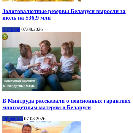
Золотовалютные резервы Беларуси выросли за
июль на $36,9 млн
В стране
07.08.2026
В Минтруда рассказали о пенсионных гарантиях
многодетным матерям в Беларуси
Общество
07.08.2026