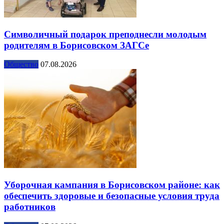
Символичный подарок преподнесли молодым
родителям в Борисовском ЗАГСе
Общество
07.08.2026
Уборочная кампания в Борисовском районе: как
обеспечить здоровые и безопасные условия труда
работников