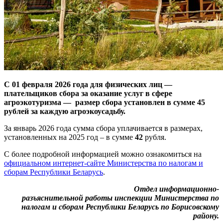
С 01 февраля 2026 года для физических лиц —
плательщиков сбора за оказание услуг в сфере
агроэкотуризма — размер сбора установлен в сумме 45
рублей за каждую агроэкоусадьбу.
За январь 2026 года сумма сбора уплачивается в размерах,
установленных на 2025 год – в сумме
42
рубля.
C более подробной информацией можно ознакомиться на
официальном интернет-сайте Министерства по налогам и
сборам Республики Беларусь
.
Отдел информационно-
разъяснительной работы инспекции Министерства по
налогам и сборам Республики Беларусь по Борисовскому
району.