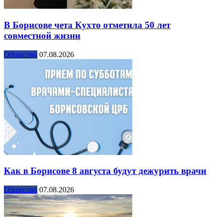
В Борисове чета Кухто отметила 50 лет
совместной жизни
Общество
07.08.2026
Как в Борисове 8 августа будут дежурить врачи
Общество
07.08.2026