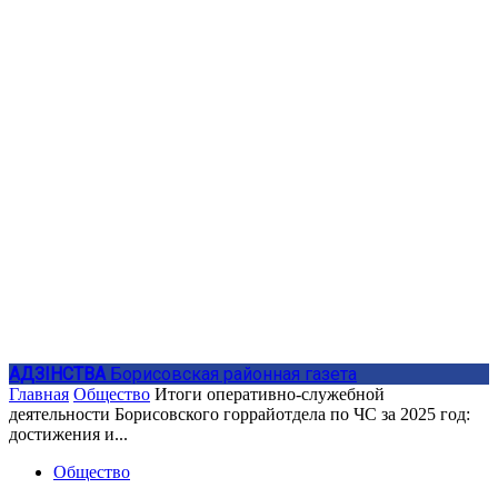
АДЗIНСТВА
Борисовская районная газета
Главная
Общество
Итоги оперативно-служебной
деятельности Борисовского горрайотдела по ЧС за 2025 год:
достижения и...
Общество