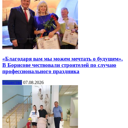
«Благодаря вам мы можем мечтать о будущем».
В Борисове чествовали строителей по случаю
профессионального праздника
Общество
07.08.2026