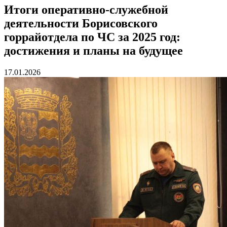
Итоги оперативно-служебной
деятельности Борисовского
горрайотдела по ЧС за 2025 год:
достижения и планы на будущее
17.01.2026