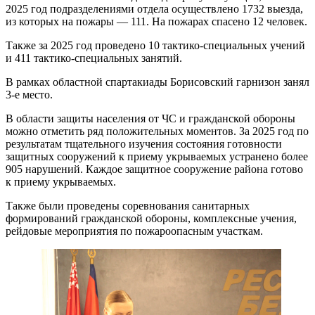
2025 год подразделениями отдела осуществлено 1732 выезда,
из которых на пожары — 111. На пожарах спасено 12 человек.
Также за 2025 год проведено 10 тактико-специальных учений
и 411 тактико-специальных занятий.
В рамках областной спартакиады Борисовский гарнизон занял
3-е место.
В области защиты населения от ЧС и гражданской обороны
можно отметить ряд положительных моментов. За 2025 год по
результатам тщательного изучения состояния готовности
защитных сооружений к приему укрываемых устранено более
905 нарушений. Каждое защитное сооружение района готово
к приему укрываемых.
Также были проведены соревнования санитарных
формирований гражданской обороны, комплексные учения,
рейдовые мероприятия по пожароопасным участкам.