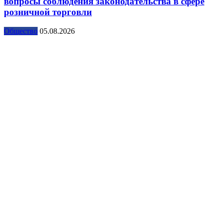
вопросы соблюдения законодательства в сфере
розничной торговли
Общество
05.08.2026