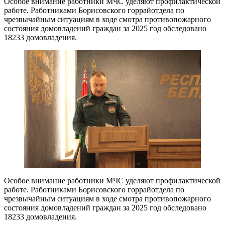
Особое внимание работники МЧС уделяют профилактической
работе. Работниками Борисовского горрайотдела по
чрезвычайным ситуациям в ходе смотра противопожарного
состояния домовладений граждан за 2025 год обследовано
18233 домовладения.
Особое внимание работники МЧС уделяют профилактической
работе. Работниками Борисовского горрайотдела по
чрезвычайным ситуациям в ходе смотра противопожарного
состояния домовладений граждан за 2025 год обследовано
18233 домовладения.