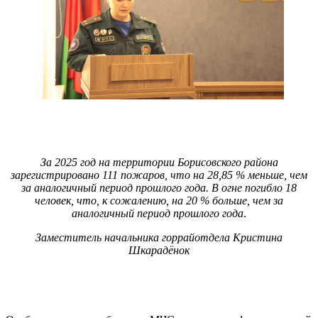
За 2025 год на территории Борисовского района
зарегистрировано 111 пожаров, что на 28,85 % меньше, чем
за аналогичный период прошлого года. В огне погибло 18
человек, что, к сожалению, на 20 % больше, чем за
аналогичный период прошлого года
.
Заместитель начальника горрайотдела Кристина
Шкарадёнок