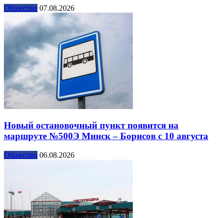
Общество
07.08.2026
Новый остановочный пункт появится на
маршруте №500Э Минск – Борисов с 10 августа
Общество
06.08.2026