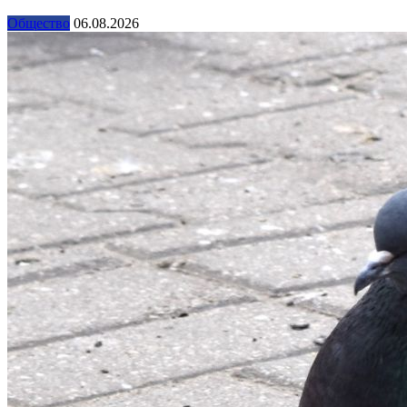
Общество
06.08.2026