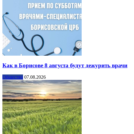
Как в Борисове 8 августа будут дежурить врачи
Общество
07.08.2026