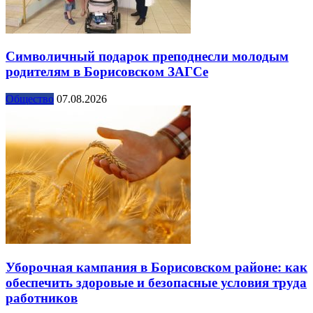
Символичный подарок преподнесли молодым
родителям в Борисовском ЗАГСе
Общество
07.08.2026
Уборочная кампания в Борисовском районе: как
обеспечить здоровые и безопасные условия труда
работников