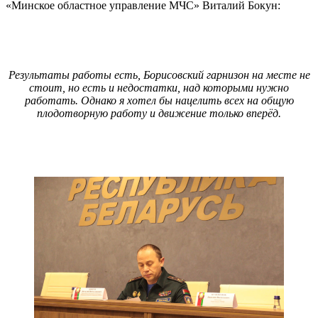
«Минское областное управление МЧС» Виталий Бокун:
Результаты работы есть, Борисовский гарнизон на месте не
стоит, но есть и недостатки, над которыми нужно
работать. Однако я хотел бы нацелить всех на общую
плодотворную работу и движение только вперёд.