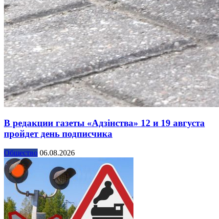
В редакции газеты «Адзінства» 12 и 19 августа
пройдет день подписчика
Общество
06.08.2026