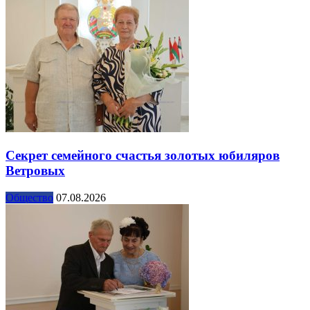
Секрет семейного счастья золотых юбиляров
Ветровых
Общество
07.08.2026