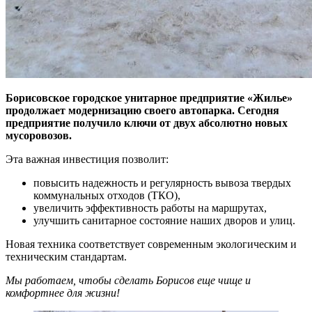
Борисовское городское унитарное предприятие «Жилье»
продолжает модернизацию своего автопарка. Сегодня
предприятие получило ключи от двух абсолютно новых
мусоровозов.
Эта важная инвестиция позволит:
повысить надежность и регулярность вывоза твердых
коммунальных отходов (ТКО),
увеличить эффективность работы на маршрутах,
улучшить санитарное состояние наших дворов и улиц.
Новая техника соответствует современным экологическим и
техническим стандартам.
Мы работаем, чтобы сделать Борисов еще чище и
комфортнее для жизни!