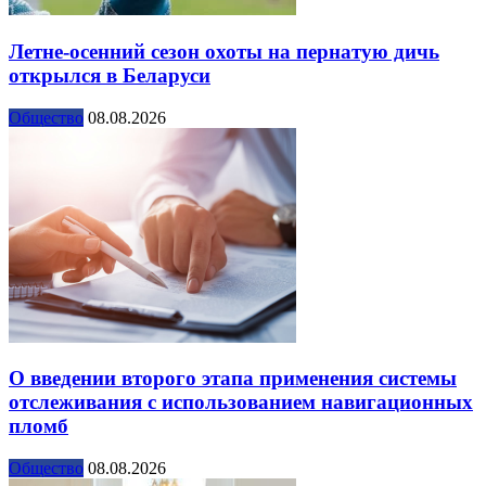
Летне-осенний сезон охоты на пернатую дичь
открылся в Беларуси
Общество
08.08.2026
О введении второго этапа применения системы
отслеживания с использованием навигационных
пломб
Общество
08.08.2026