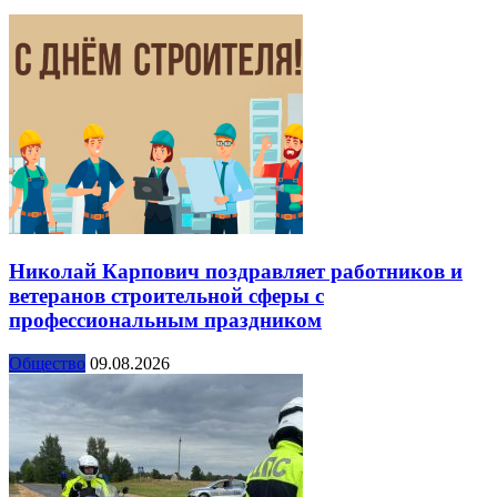
Николай Карпович поздравляет работников и
ветеранов строительной сферы с
профессиональным праздником
Общество
09.08.2026