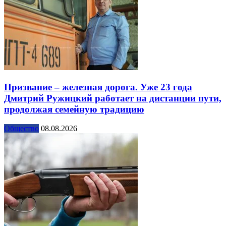
Призвание – железная дорога. Уже 23 года
Дмитрий Ружицкий работает на дистанции пути,
продолжая семейную традицию
Общество
08.08.2026