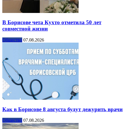
В Борисове чета Кухто отметила 50 лет
совместной жизни
Общество
07.08.2026
Как в Борисове 8 августа будут дежурить врачи
Общество
07.08.2026