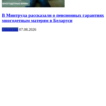
В Минтруда рассказали о пенсионных гарантиях
многодетным матерям в Беларуси
Общество
07.08.2026