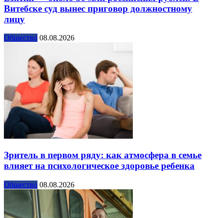
Витебске суд вынес приговор должностному
лицу
Общество
08.08.2026
Зритель в первом ряду: как атмосфера в семье
влияет на психологическое здоровье ребенка
Общество
08.08.2026