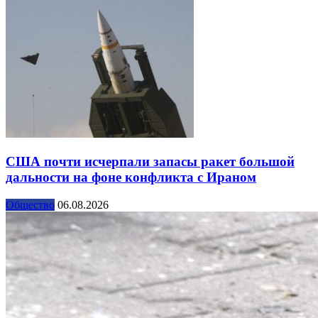
США почти исчерпали запасы ракет большой
дальности на фоне конфликта с Ираном
Общество
06.08.2026