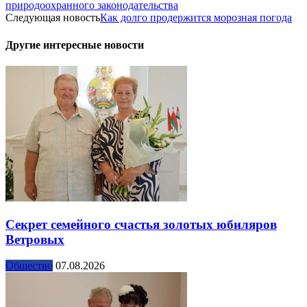
природоохранного законодательства
Следующая новость
Как долго продержится морозная погода
Другие интересные новости
Секрет семейного счастья золотых юбиляров
Ветровых
Общество
07.08.2026