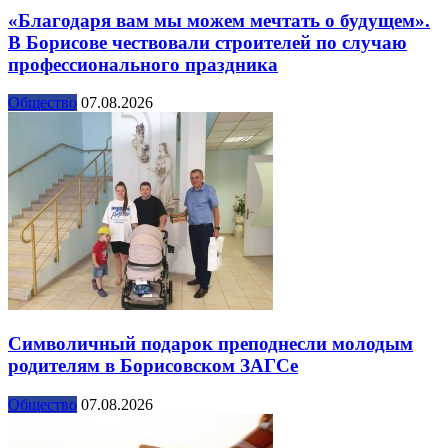
«Благодаря вам мы можем мечтать о будущем».
В Борисове чествовали строителей по случаю
профессионального праздника
Общество
07.08.2026
Символичный подарок преподнесли молодым
родителям в Борисовском ЗАГСе
Общество
07.08.2026