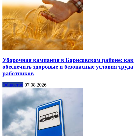
Уборочная кампания в Борисовском районе: как
обеспечить здоровые и безопасные условия труда
работников
Общество
07.08.2026