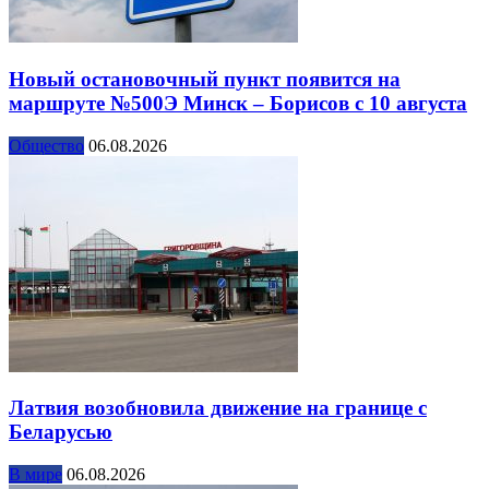
Новый остановочный пункт появится на
маршруте №500Э Минск – Борисов с 10 августа
Общество
06.08.2026
Латвия возобновила движение на границе с
Беларусью
В мире
06.08.2026