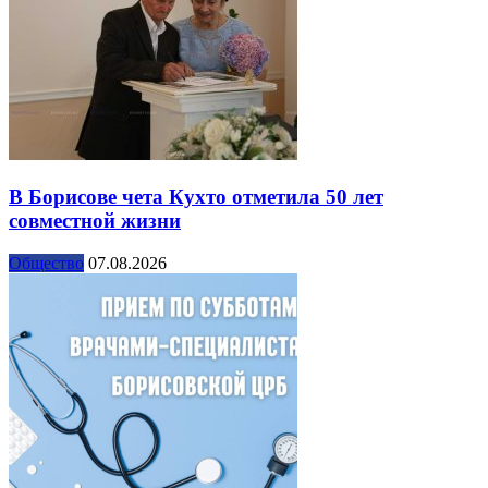
В Борисове чета Кухто отметила 50 лет
совместной жизни
Общество
07.08.2026