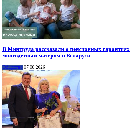
В Минтруда рассказали о пенсионных гарантиях
многодетным матерям в Беларуси
Общество
07.08.2026