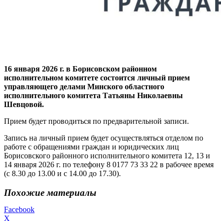
16 января 2026 г. в Борисовском районном
исполнительном комитете состоится личный прием
управляющего делами Минского областного
исполнительного комитета Татьяны Николаевны
Шевцовой.
Прием будет проводиться по предварительной записи.
Запись на личный прием будет осуществляться отделом по
работе с обращениями граждан и юридических лиц
Борисовского районного исполнительного комитета 12, 13 и
14 января 2026 г. по телефону 8 0177 73 33 22 в рабочее время
(с 8.30 до 13.00 и с 14.00 до 17.30).
Похожие материалы
Facebook
X