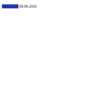
Общество
08.08.2026