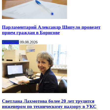
Парламентарий Александр Шипуло проведет
прием граждан в Борисове
Общество
09.08.2026
Светлана Лахмотова более 20 лет трудится
инженером по техническому надзору в УКС