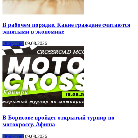
В рабочем порядке. Какие граждане считаются
занятыми в экономике
Общество
09.08.2026
В Борисове пройдет открытый турнир по
мотокроссу. Афиша
Общество
09.08.2026