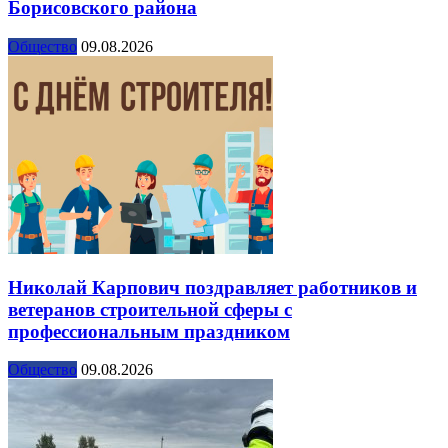
Борисовского района
Общество
09.08.2026
Николай Карпович поздравляет работников и
ветеранов строительной сферы с
профессиональным праздником
Общество
09.08.2026