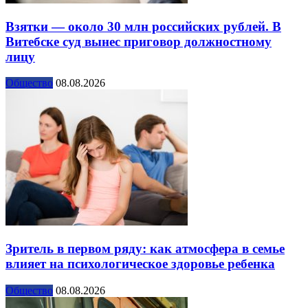
Взятки — около 30 млн российских рублей. В
Витебске суд вынес приговор должностному
лицу
Общество
08.08.2026
Зритель в первом ряду: как атмосфера в семье
влияет на психологическое здоровье ребенка
Общество
08.08.2026