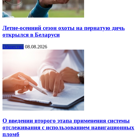
Летне-осенний сезон охоты на пернатую дичь
открылся в Беларуси
Общество
08.08.2026
О введении второго этапа применения системы
отслеживания с использованием навигационных
пломб