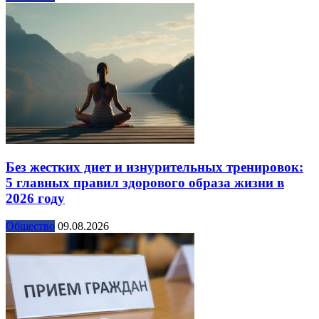
Без жестких диет и изнурительных тренировок:
5 главных правил здорового образа жизни в
2026 году
Общество
09.08.2026