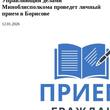
Управляющий делами
Миноблисполкома проведет личный
прием в Борисове
12.01.2026