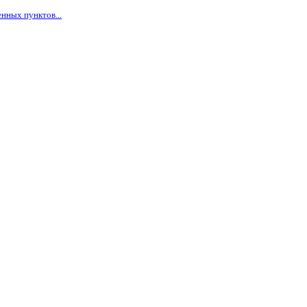
нных пунктов...