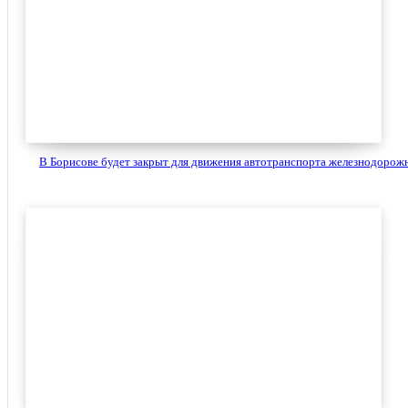
В Борисове будет закрыт для движения автотранспорта железнодорожн