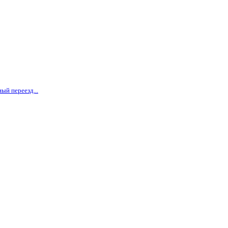
ый переезд...