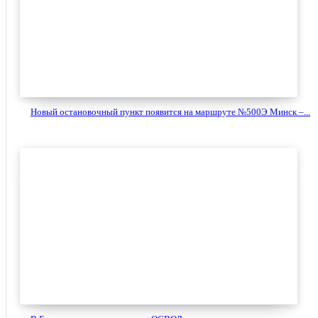
Новый остановочный пункт появится на маршруте №500Э Минск –...