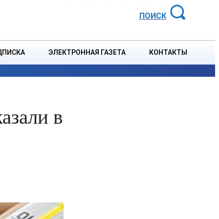
АЙОННАЯ ГАЗЕТА
ПОИСК
ДПИСКА
ЭЛЕКТРОННАЯ ГАЗЕТА
КОНТАКТЫ
СПОРТ
В СТРАНЕ
БЛАГОУСТРОЙСТВО
СОБЫТ
азали в