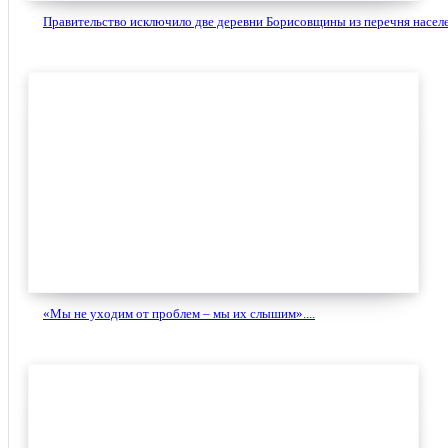
Правительство исключило две деревни Борисовщины из перечня населе
«Мы не уходим от проблем – мы их слышим»....