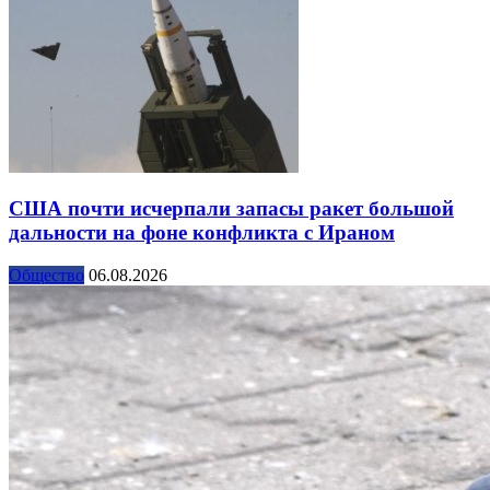
США почти исчерпали запасы ракет большой
дальности на фоне конфликта с Ираном
Общество
06.08.2026