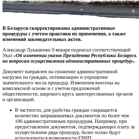
В Беларуси скорректированы административные
процедуры с учетом практики их применения, а также
изменений законодательных актов.
Александр Лукашенко 9 января подписал соответствующий
Указ
«
Об изменении указов Президента Республики Беларусь
по вопросам осуществления административных процедур»
.
Документ направлен на снижение административной
нагрузки на граждан, оптимизацию и упрощение
значительного числа процедур. Изменения внесены на
комплексной основе и с учетом предложений
общественности, широкого круга заинтересованных органов
и организаций.
В частности, для удобства граждан сокращается
количество запрашиваемых документов по более чем
100 административным процедурам. Например, при
предоставлении документов, подтверждающих плату за
осуществление ряда процедур, более полно будут
использоваться возможности ЕРИП.