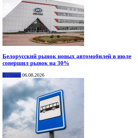
Белорусский рынок новых автомобилей в июле
совершил рывок на 30%
В стране
06.08.2026