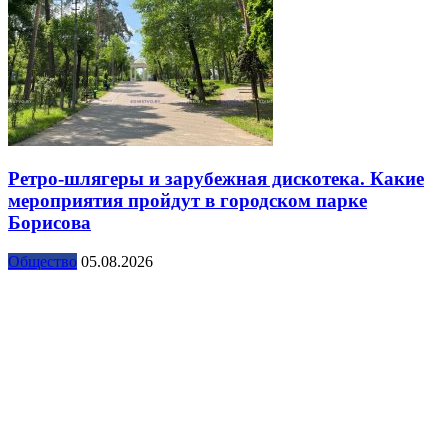
Ретро-шлягеры и зарубежная дискотека. Какие
мероприятия пройдут в городском парке
Борисова
Общество
05.08.2026