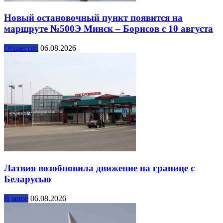
Новый остановочный пункт появится на
маршруте №500Э Минск – Борисов с 10 августа
Общество
06.08.2026
Латвия возобновила движение на границе с
Беларусью
В мире
06.08.2026