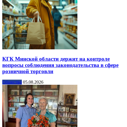
КГК Минской области держит на контроле
вопросы соблюдения законодательства в сфере
розничной торговли
Общество
05.08.2026