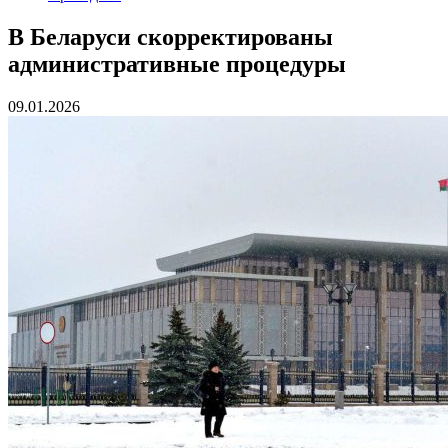
В Беларуси скорректированы
административные процедуры
09.01.2026