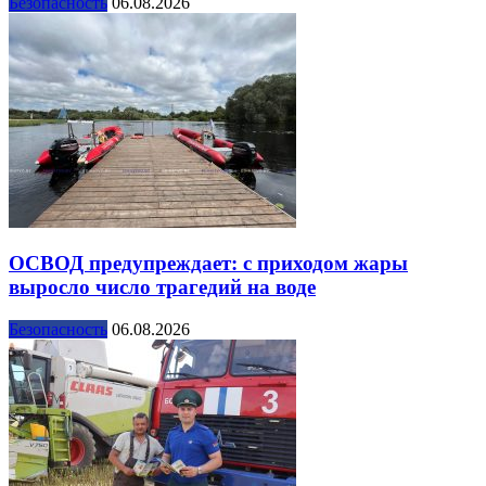
Безопасность
06.08.2026
ОСВОД предупреждает: с приходом жары
выросло число трагедий на воде
Безопасность
06.08.2026