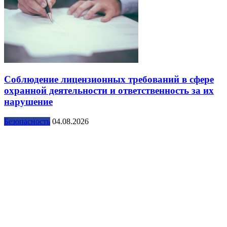
Соблюдение лицензионных требований в сфере
охранной деятельности и ответственность за их
нарушение
Безопасность
04.08.2026