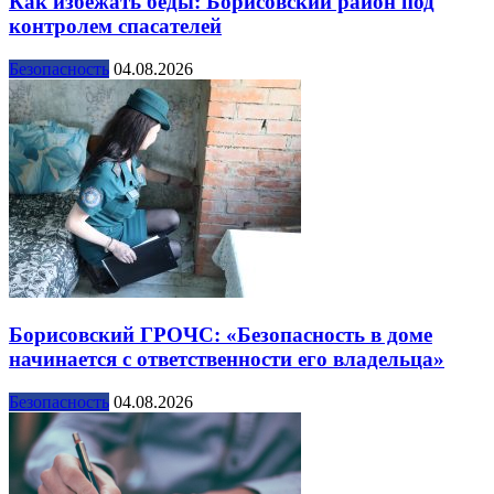
Как избежать беды: Борисовский район под
контролем спасателей
Безопасность
04.08.2026
Борисовский ГРОЧС: «Безопасность в доме
начинается с ответственности его владельца»
Безопасность
04.08.2026