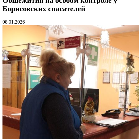
Общежития на особом контроле у
Борисовских спасателей
08.01.2026