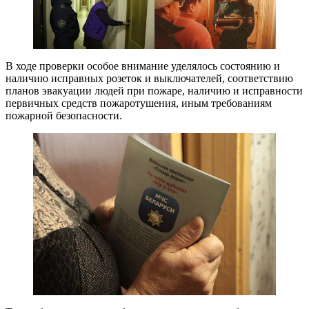
В ходе проверки особое внимание уделялось состоянию и
наличию исправных розеток и выключателей, соответствию
планов эвакуации людей при пожаре, наличию и исправности
первичных средств пожаротушения, иным требованиям
пожарной безопасности.