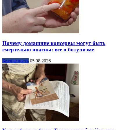
Почему домашние консервы могут быть
смертельно опасны: все о ботулизме
Безопасность
05.08.2026