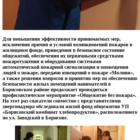
Для повышения эффективности принимаемых мер,
исключения причин и условий возникновений пожаров в
жилищном фонде, приведения в безопасное состояние
общежитий, обеспечения их первичными средствами
пожаротушения и оборудования системами
автоматической пожарной сигнализации и оповещения
людей о пожаре, передачи извещений о пожаре «Молния»,
а также решения вопросов и принятия мер по обеспечению
безопасности жилых помещений нанимателей в
Борисовском районе продолжает проводиться
профилактическое мероприятие «Общежитие без пожара».
На этот раз спасатели совместно с представителями
энергонадзора обследовали жилой фонд общежития УП
«Борисовский комбинат хлебопродуктов», расположенного
по ул. Заводской в Борисове.