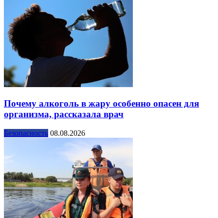
Почему алкоголь в жару особенно опасен для
организма, рассказала врач
Безопасность
08.08.2026