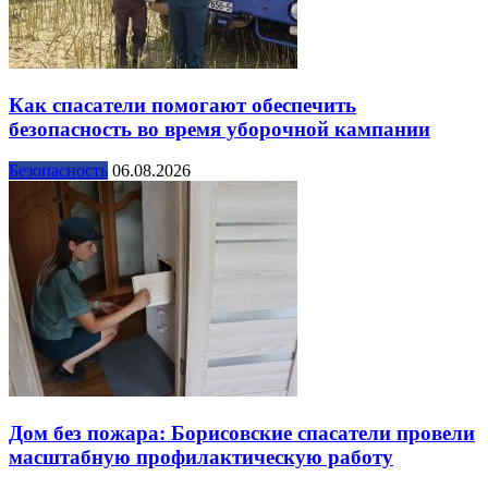
Как спасатели помогают обеспечить
безопасность во время уборочной кампании
Безопасность
06.08.2026
Дом без пожара: Борисовские спасатели провели
масштабную профилактическую работу