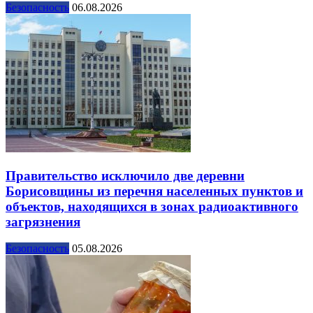
Безопасность
06.08.2026
Правительство исключило две деревни
Борисовщины из перечня населенных пунктов и
объектов, находящихся в зонах радиоактивного
загрязнения
Безопасность
05.08.2026