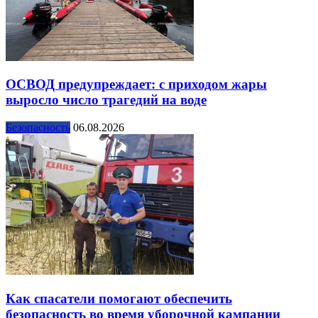
ОСВОД предупреждает: с приходом жары
выросло число трагедий на воде
Безопасность
06.08.2026
Как спасатели помогают обеспечить
безопасность во время уборочной кампании