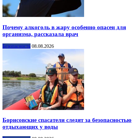
Почему алкоголь в жару особенно опасен для
организма, рассказала врач
Безопасность
08.08.2026
Борисовские спасатели следят за безопасностью
отдыхающих у воды