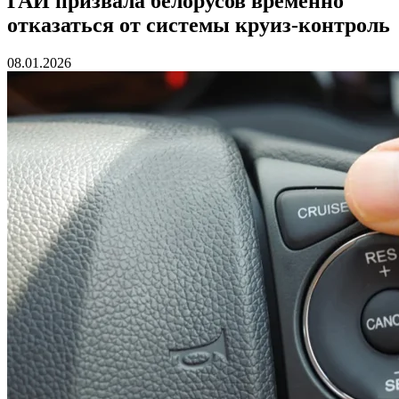
ГАИ призвала белорусов временно
отказаться от системы круиз-контроль
08.01.2026