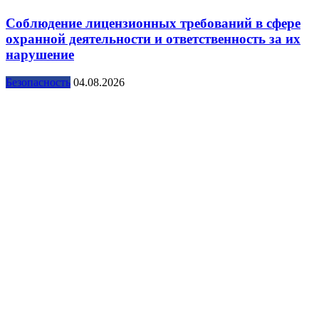
Соблюдение лицензионных требований в сфере
охранной деятельности и ответственность за их
нарушение
Безопасность
04.08.2026