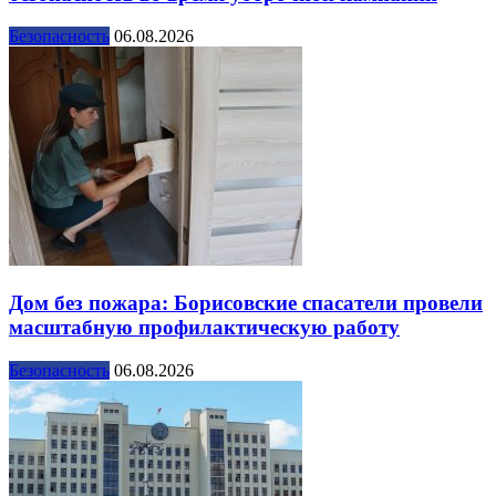
Безопасность
06.08.2026
Дом без пожара: Борисовские спасатели провели
масштабную профилактическую работу
Безопасность
06.08.2026