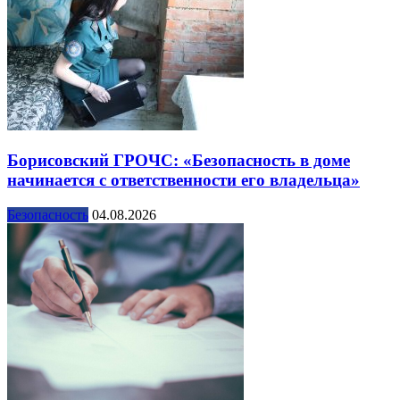
Борисовский ГРОЧС: «Безопасность в доме
начинается с ответственности его владельца»
Безопасность
04.08.2026