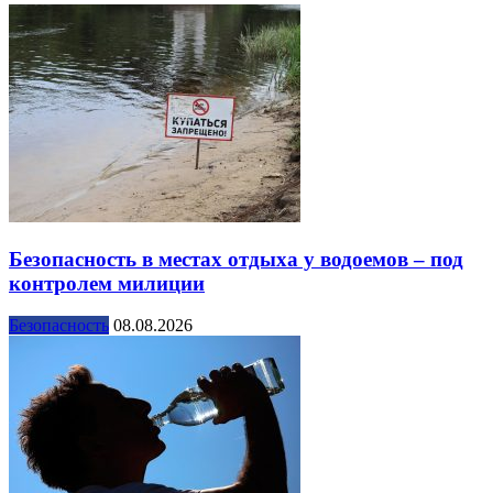
Безопасность в местах отдыха у водоемов – под
контролем милиции
Безопасность
08.08.2026