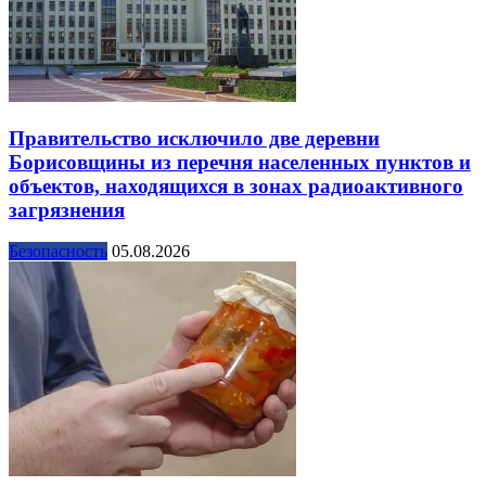
Правительство исключило две деревни
Борисовщины из перечня населенных пунктов и
объектов, находящихся в зонах радиоактивного
загрязнения
Безопасность
05.08.2026