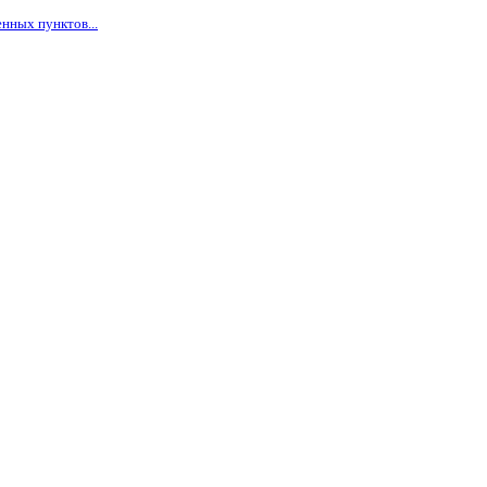
нных пунктов...