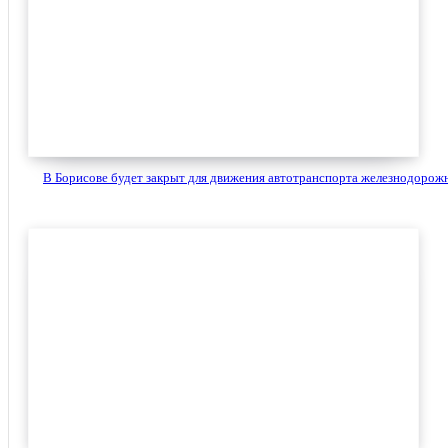
В Борисове будет закрыт для движения автотранспорта железнодорожн