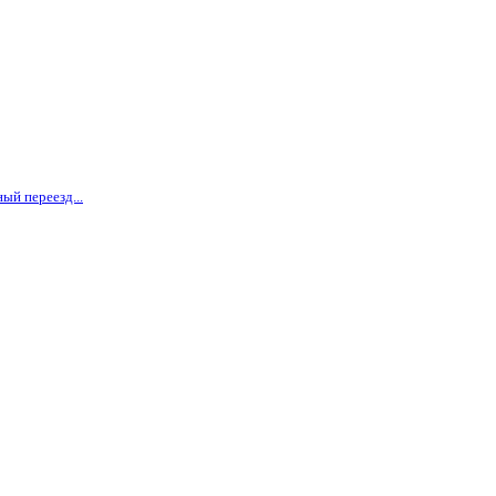
ый переезд...