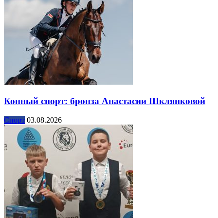
Конный спорт: бронза Анастасии Шклянковой
Спорт
03.08.2026