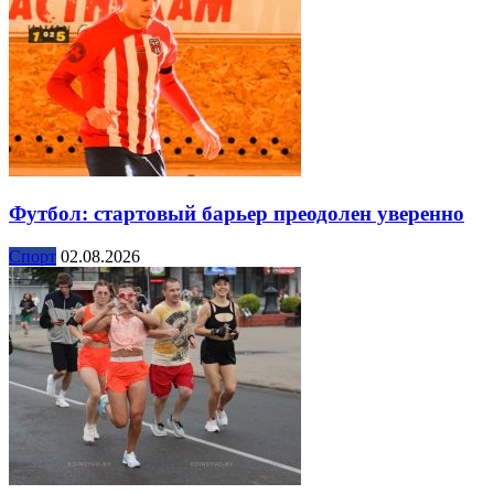
Футбол: стартовый барьер преодолен уверенно
Спорт
02.08.2026