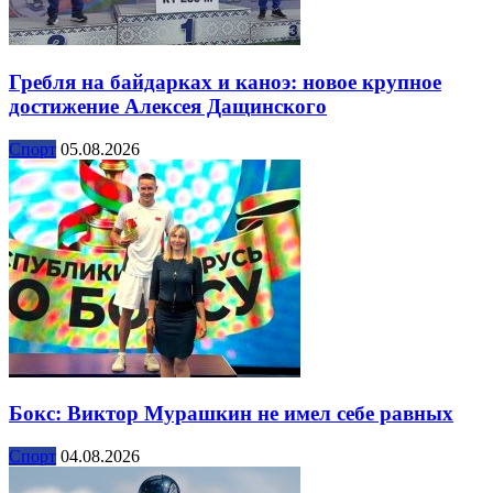
Гребля на байдарках и каноэ: новое крупное
достижение Алексея Дащинского
Спорт
05.08.2026
Бокс: Виктор Мурашкин не имел себе равных
Спорт
04.08.2026