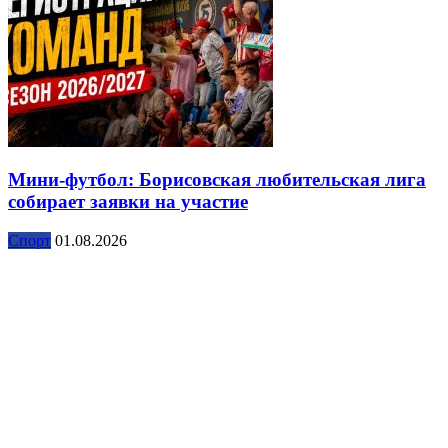
Мини-футбол: Борисовская любительская лига
собирает заявки на участие
Спорт
01.08.2026