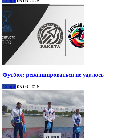
Спорт
06.08.2026
Футбол: реваншироваться не удалось
Спорт
05.08.2026