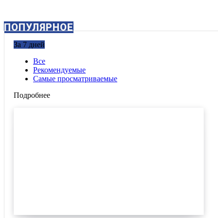
ПОПУЛЯРНОЕ
За 7 дней
Все
Рекомендуемые
Самые просматриваемые
Подробнее