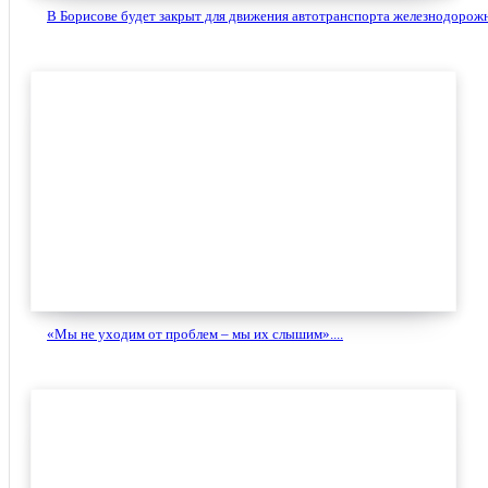
В Борисове будет закрыт для движения автотранспорта железнодорожн
«Мы не уходим от проблем – мы их слышим»....