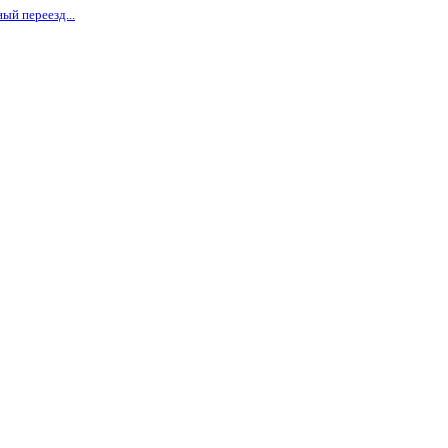
ый переезд...