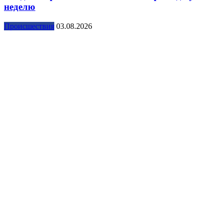
неделю
Происшествия
03.08.2026