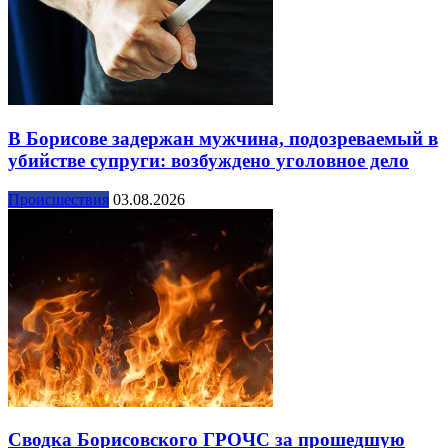
В Борисове задержан мужчина, подозреваемый в
убийстве супруги: возбуждено уголовное дело
Происшествия
03.08.2026
Сводка Борисовского ГРОЧС за прошедшую