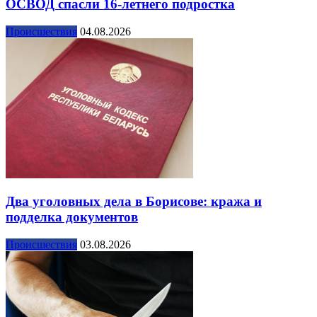
ОСВОД спасли 16-летнего подростка
Происшествия
04.08.2026
Два уголовных дела в Борисове: кража и
подделка документов
Происшествия
03.08.2026