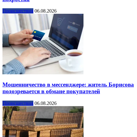
Происшествия
06.08.2026
Мошенничество в мессенджере: житель Борисова
подозревается в обмане покупателей
Происшествия
06.08.2026