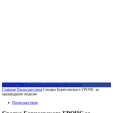
АДЗIНСТВА
Борисовская районная газета
Главная
Происшествия
Сводка Борисовского ГРОЧС за
прошедшую неделю
Происшествия