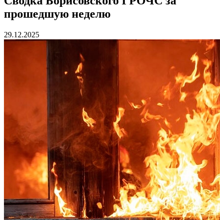
Сводка Борисовского ГРОЧС за
прошедшую неделю
29.12.2025