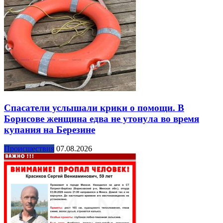
Спасатели услышали крики о помощи. В
Борисове женщина едва не утонула во время
купания на Березине
Происшествия
07.08.2026