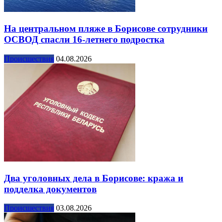
На центральном пляже в Борисове сотрудники
ОСВОД спасли 16-летнего подростка
Происшествия
04.08.2026
Два уголовных дела в Борисове: кража и
подделка документов
Происшествия
03.08.2026