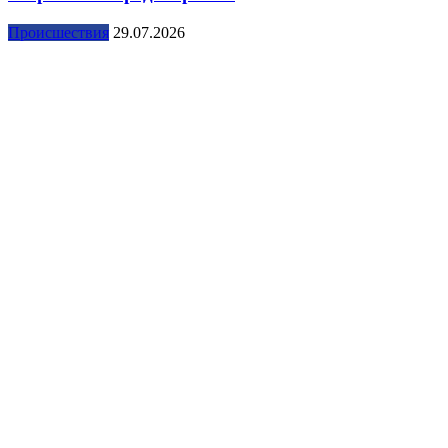
Происшествия
29.07.2026