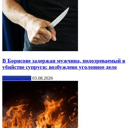
В Борисове задержан мужчина, подозреваемый в
убийстве супруги: возбуждено уголовное дело
Происшествия
03.08.2026