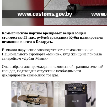
Коммерческую партию брендовых вещей общей
стоимостью 55 тыс. рублей гражданка Кубы планировала
незаконно ввезти в Беларусь.
Выявили нарушение законодательства таможенники из
Национального аэропорта «Минск», куда женщина прибыла
авиарейсом «Дубаи-Минск».
Она выбрала для прохождения таможенной границы зеленый
коридор, подтвердив отсутствие необходимости
декларировать какие-либо товары.