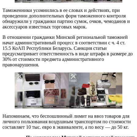
Таможенники усомнились в ее словах и действиях, при
проведении дополнительных форм таможенного контроля
обнаружили у гражданки партию сумок, очков, чемоданов и
аксессуаров известных торговых марок.
В отношении гражданки Минской региональной таможней
начат административный процесс в соответствии с ч. 4 ст.
15.5 КоАП Республики Беларусь. Санкция статьи
предусматривает ответственность в виде штрафа в размере до
30% от стоимости предмета административного
правонарушения.
Напоминаем, что беспошлинный лимит на ввоз товаров для
личного пользования воздушным транспортом по стоимости
составляет 10 тыс. евро в эквиваленте, а по весу — до 50 кг.