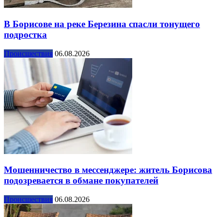
В Борисове на реке Березина спасли тонущего
подростка
Происшествия
06.08.2026
Мошенничество в мессенджере: житель Борисова
подозревается в обмане покупателей
Происшествия
06.08.2026