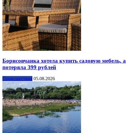
Борисовчанка хотела купить садовую мебель, а
потеряла 399 рублей
Происшествия
05.08.2026