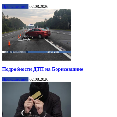
Происшествия
02.08.2026
Подробности ДТП на Борисовщине
Происшествия
02.08.2026