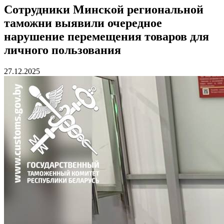
Сотрудники Минской региональной
таможни выявили очередное
нарушение перемещения товаров для
личного пользования
27.12.2025