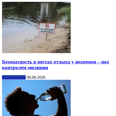
Безопасность в местах отдыха у водоемов – под
контролем милиции
Безопасность
08.08.2026