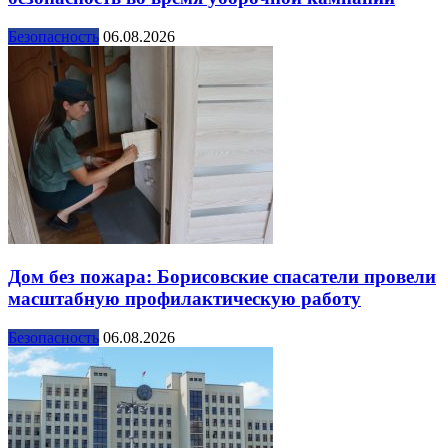
Безопасность
06.08.2026
Дом без пожара: Борисовские спасатели провели
масштабную профилактическую работу
Безопасность
06.08.2026