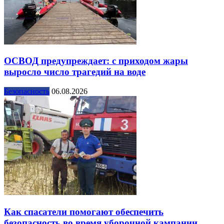
ОСВОД предупреждает: с приходом жары
выросло число трагедий на воде
Безопасность
06.08.2026
Как спасатели помогают обеспечить
безопасность во время уборочной кампании