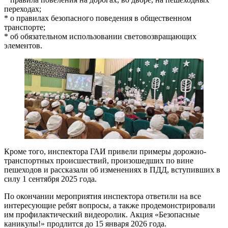
переходах;
* о правилах безопасного поведения в общественном
транспорте;
* об обязательном использовании световозвращающих
элементов.
Кроме того, инспектора ГАИ привели примеры дорожно-
транспортных происшествий, произошедших по вине
пешеходов и рассказали об изменениях в ПДД, вступивших в
силу 1 сентября 2025 года.
По окончании мероприятия инспектора ответили на все
интересующие ребят вопросы, а также продемонстрировали
им профилактический видеоролик. Акция «Безопасные
каникулы!» продлится до 15 января 2026 года.