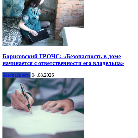
Борисовский ГРОЧС: «Безопасность в доме
начинается с ответственности его владельца»
Безопасность
04.08.2026