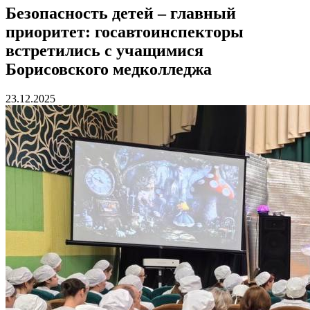
Безопасность детей – главный
приоритет: госавтоинспекторы
встретились с учащимися
Борисовского медколледжа
23.12.2025