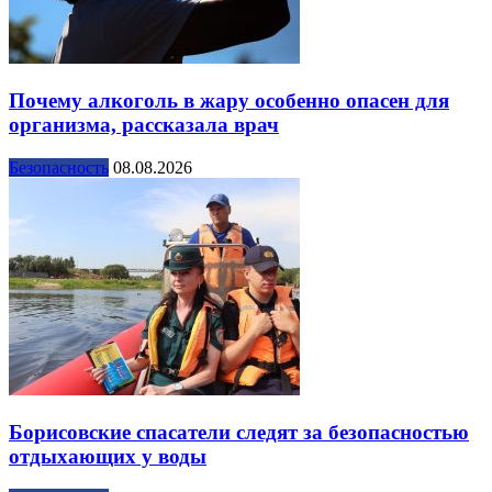
Почему алкоголь в жару особенно опасен для
организма, рассказала врач
Безопасность
08.08.2026
Борисовские спасатели следят за безопасностью
отдыхающих у воды