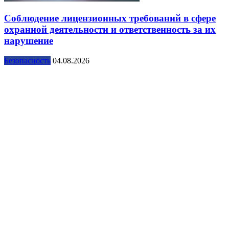
Соблюдение лицензионных требований в сфере
охранной деятельности и ответственность за их
нарушение
Безопасность
04.08.2026