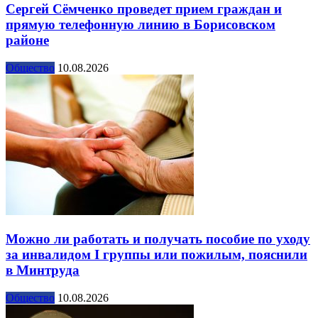
Сергей Сёмченко проведет прием граждан и
прямую телефонную линию в Борисовском
районе
Общество
10.08.2026
Можно ли работать и получать пособие по уходу
за инвалидом I группы или пожилым, пояснили
в Минтруда
Общество
10.08.2026