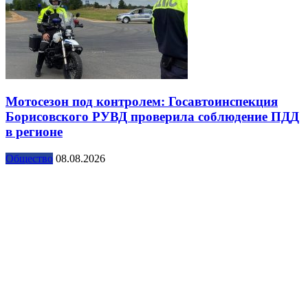
Мотосезон под контролем: Госавтоинспекция
Борисовского РУВД проверила соблюдение ПДД
в регионе
Общество
08.08.2026