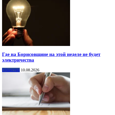
Где на Борисовщине на этой неделе не будет
электричества
Общество
10.08.2026