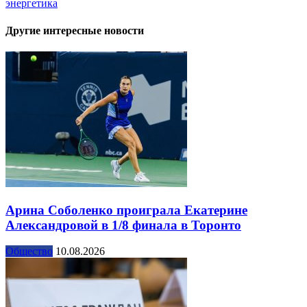
энергетика
Другие интересные новости
Арина Соболенко проиграла Екатерине
Александровой в 1/8 финала в Торонто
Общество
10.08.2026