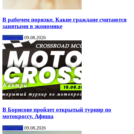
В рабочем порядке. Какие граждане считаются
занятыми в экономике
Общество
09.08.2026
В Борисове пройдет открытый турнир по
мотокроссу. Афиша
Общество
09.08.2026