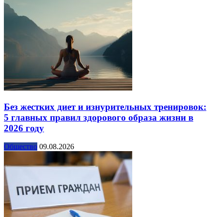
Без жестких диет и изнурительных тренировок:
5 главных правил здорового образа жизни в
2026 году
Общество
09.08.2026