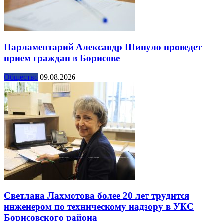
Парламентарий Александр Шипуло проведет
прием граждан в Борисове
Общество
09.08.2026
Светлана Лахмотова более 20 лет трудится
инженером по техническому надзору в УКС
Борисовского района