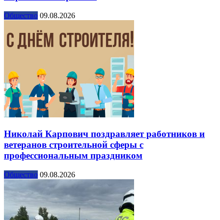
Общество
09.08.2026
Николай Карпович поздравляет работников и
ветеранов строительной сферы с
профессиональным праздником
Общество
09.08.2026