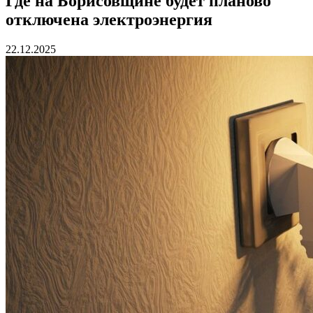
Где на Борисовщине будет планово
отключена электроэнергия
22.12.2025