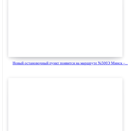
Новый остановочный пункт появится на маршруте №500Э Минск –...