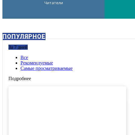
Читатели
ПОПУЛЯРНОЕ
За 7 дней
Все
Рекомендуемые
Самые просматриваемые
Подробнее