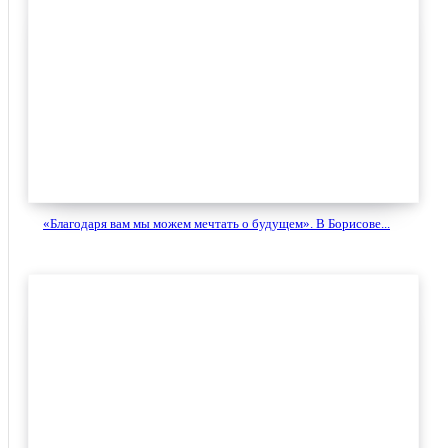
«Благодаря вам мы можем мечтать о будущем». В Борисове...