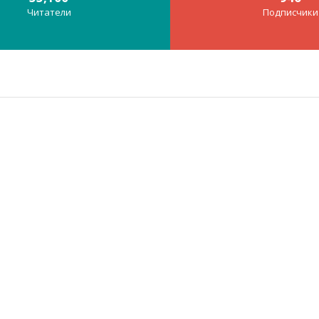
Читатели
Подписчики