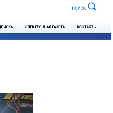
АЙОННАЯ ГАЗЕТА
ПОИСК
ДПИСКА
ЭЛЕКТРОННАЯ ГАЗЕТА
КОНТАКТЫ
СПОРТ
В СТРАНЕ
БЛАГОУСТРОЙСТВО
СОБЫТ