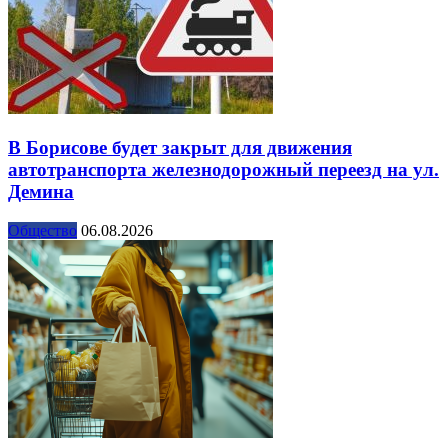
В Борисове будет закрыт для движения
автотранспорта железнодорожный переезд на ул.
Демина
Общество
06.08.2026