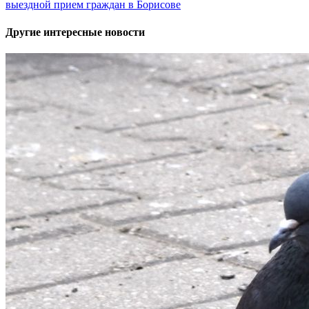
выездной прием граждан в Борисове
Другие интересные новости