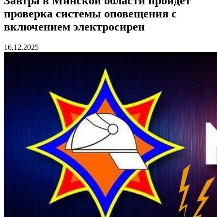
Завтра в Минской области пройдет
проверка системы оповещения с
включением электросирен
16.12.2025