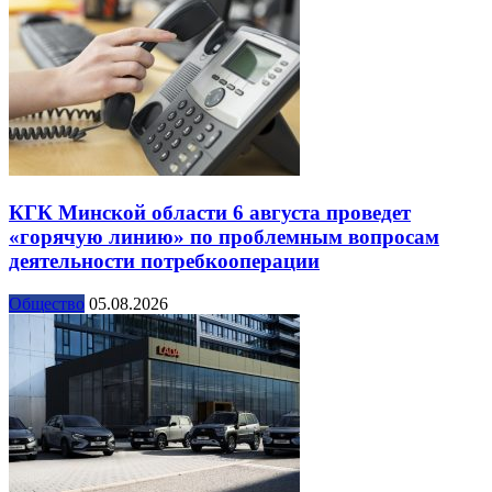
КГК Минской области 6 августа проведет
«горячую линию» по проблемным вопросам
деятельности потребкооперации
Общество
05.08.2026