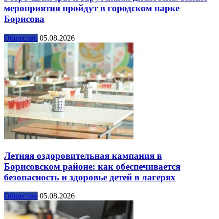
мероприятия пройдут в городском парке
Борисова
Общество
05.08.2026
Летняя оздоровительная кампания в
Борисовском районе: как обеспечивается
безопасность и здоровье детей в лагерях
Общество
05.08.2026