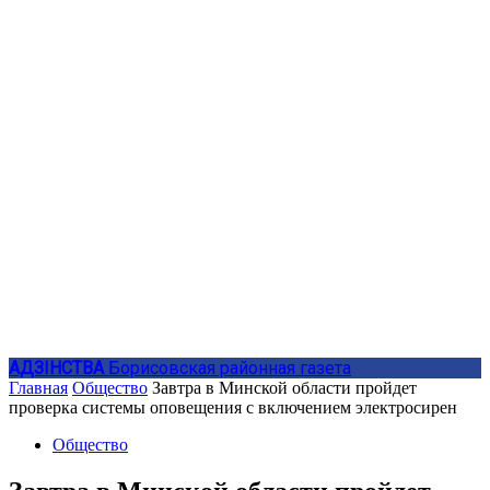
АДЗIНСТВА
Борисовская районная газета
Главная
Общество
Завтра в Минской области пройдет
проверка системы оповещения с включением электросирен
Общество