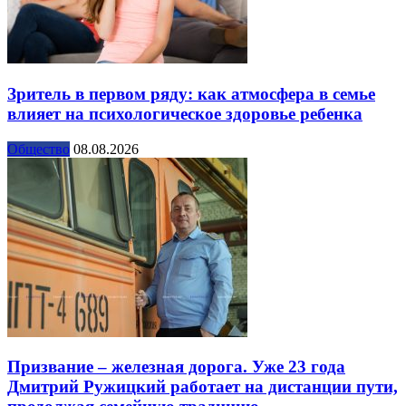
Зритель в первом ряду: как атмосфера в семье
влияет на психологическое здоровье ребенка
Общество
08.08.2026
Призвание – железная дорога. Уже 23 года
Дмитрий Ружицкий работает на дистанции пути,