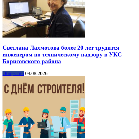
Светлана Лахмотова более 20 лет трудится
инженером по техническому надзору в УКС
Борисовского района
Общество
09.08.2026