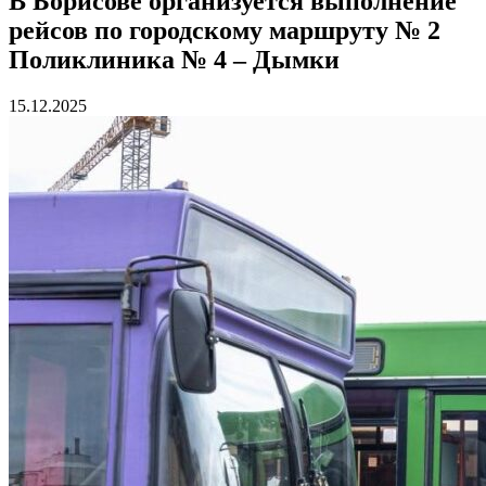
В Борисове организуется выполнение
рейсов по городскому маршруту № 2
Поликлиника № 4 – Дымки
15.12.2025