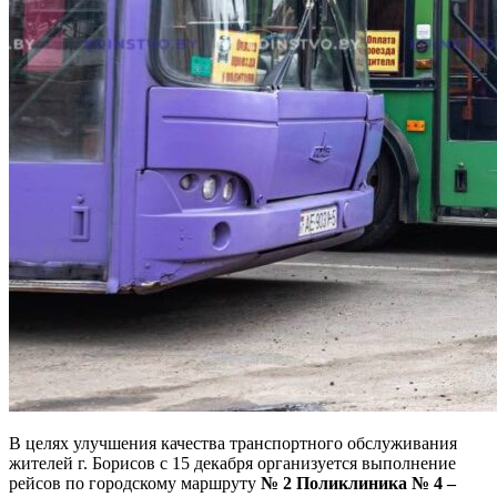
В целях улучшения качества транспортного обслуживания
жителей г. Борисов с 15 декабря организуется выполнение
рейсов по городскому маршруту
№ 2 Поликлиника № 4 –