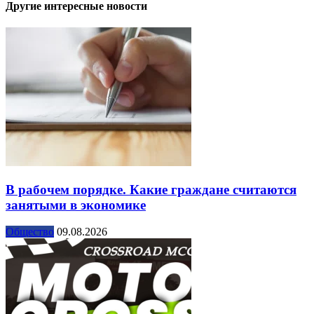
Другие интересные новости
В рабочем порядке. Какие граждане считаются
занятыми в экономике
Общество
09.08.2026