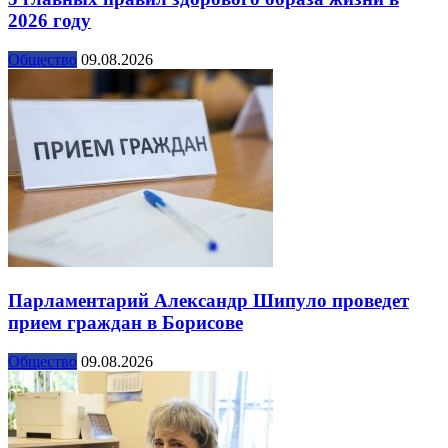
2026 году
Общество
09.08.2026
Парламентарий Александр Шипуло проведет
прием граждан в Борисове
Общество
09.08.2026