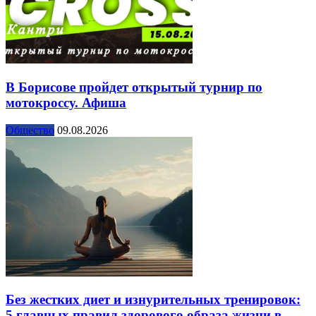
В Борисове пройдет открытый турнир по
мотокроссу. Афиша
Общество
09.08.2026
Без жестких диет и изнурительных тренировок:
5 главных правил здорового образа жизни в