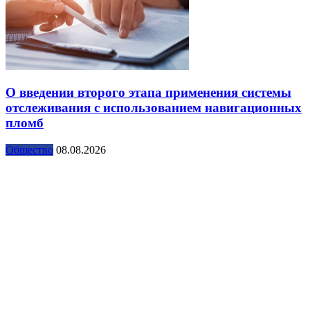
О введении второго этапа применения системы
отслеживания с использованием навигационных
пломб
Общество
08.08.2026