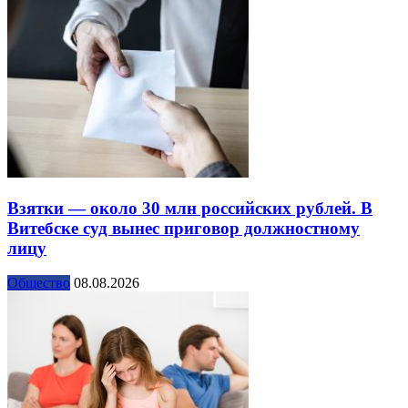
Взятки — около 30 млн российских рублей. В
Витебске суд вынес приговор должностному
лицу
Общество
08.08.2026