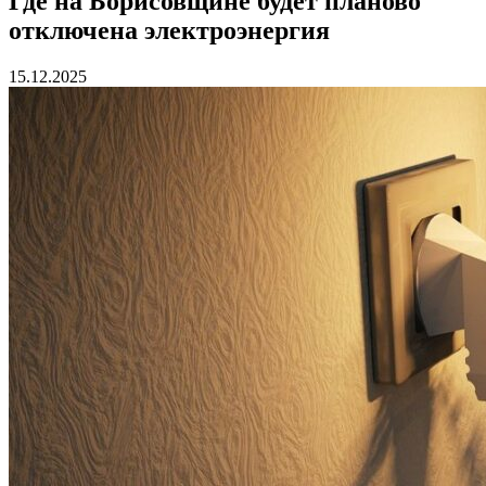
Где на Борисовщине будет планово
отключена электроэнергия
15.12.2025