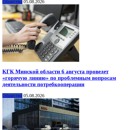
Общество
05.08.2026
КГК Минской области 6 августа проведет
«горячую линию» по проблемным вопросам
деятельности потребкооперации
Общество
05.08.2026