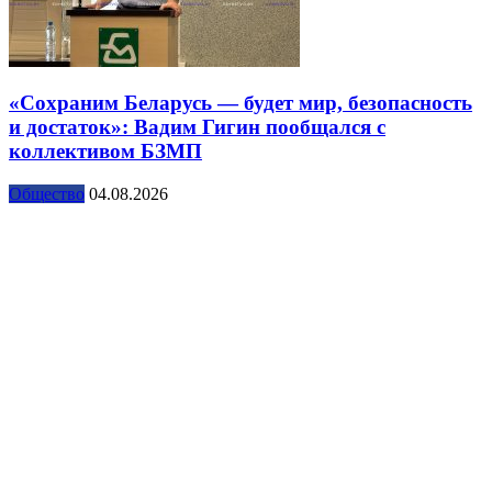
«Сохраним Беларусь — будет мир, безопасность
и достаток»: Вадим Гигин пообщался с
коллективом БЗМП
Общество
04.08.2026