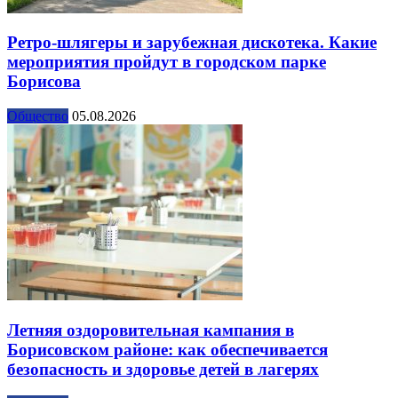
Ретро-шлягеры и зарубежная дискотека. Какие
мероприятия пройдут в городском парке
Борисова
Общество
05.08.2026
Летняя оздоровительная кампания в
Борисовском районе: как обеспечивается
безопасность и здоровье детей в лагерях