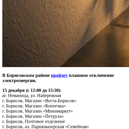
В Борисовском районе
пройдет
плановое отключение
электроэнергии.
15 декабря
(с 12:00 до 15:30)
:
аг. Неманица, ул. Набережная
г. Борисов, Магазин «Веста-Борисов»
г. Борисов, Магазин «Копеечка»
г. Борисов, Магазин «Минимаркет»
г. Борисов, Магазин «Петруха»
г. Борисов, Почтовое отделение
г. Борисов, ал. Парикмахерская «Семейная»