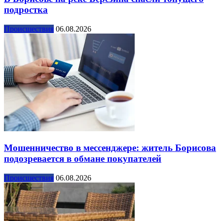
подростка
Происшествия
06.08.2026
Мошенничество в мессенджере: житель Борисова
подозревается в обмане покупателей
Происшествия
06.08.2026