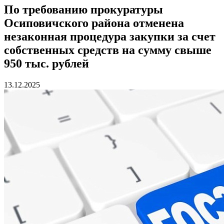
По требованию прокуратуры
Осиповичского района отменена
незаконная процедура закупки за счет
собственных средств на сумму свыше
950 тыс. рублей
13.12.2025