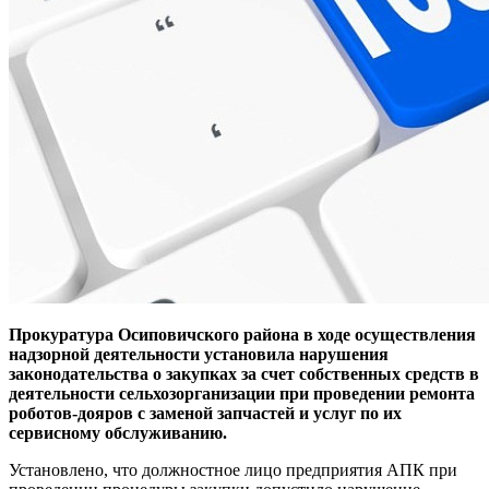
Прокуратура Осиповичского района в ходе осуществления
надзорной деятельности установила нарушения
законодательства о закупках за счет собственных средств в
деятельности сельхозорганизации при проведении ремонта
роботов-дояров c заменой запчастей и услуг по их
сервисному обслуживанию.
Установлено, что должностное лицо предприятия АПК при