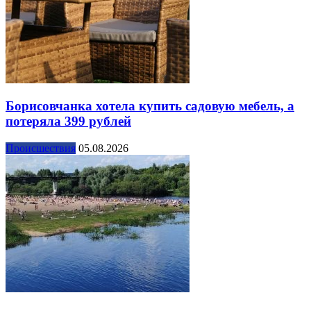
Борисовчанка хотела купить садовую мебель, а
потеряла 399 рублей
Происшествия
05.08.2026