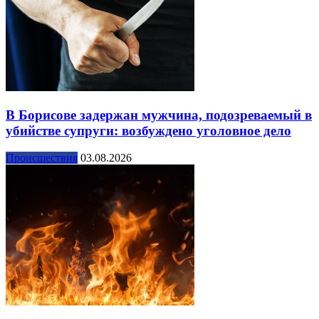
В Борисове задержан мужчина, подозреваемый в
убийстве супруги: возбуждено уголовное дело
Происшествия
03.08.2026