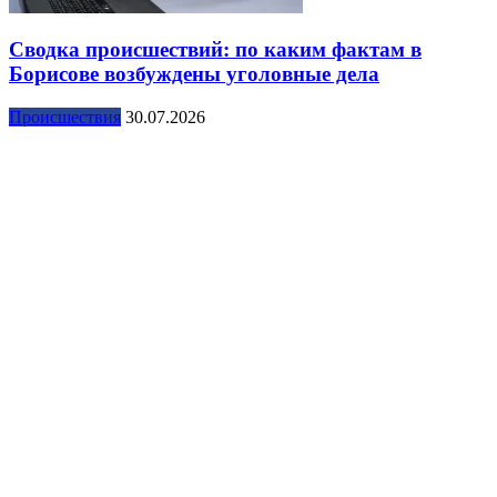
Сводка происшествий: по каким фактам в
Борисове возбуждены уголовные дела
Происшествия
30.07.2026