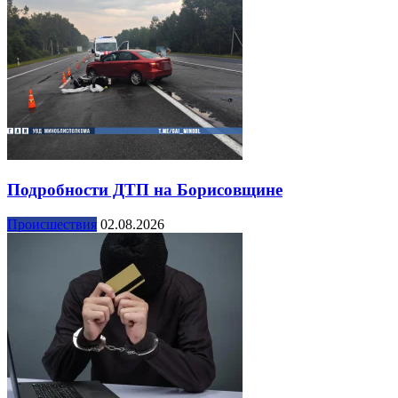
Подробности ДТП на Борисовщине
Происшествия
02.08.2026