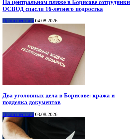
На центральном пляже в Борисове сотрудники
ОСВОД спасли 16-летнего подростка
Происшествия
04.08.2026
Два уголовных дела в Борисове: кража и
подделка документов
Происшествия
03.08.2026