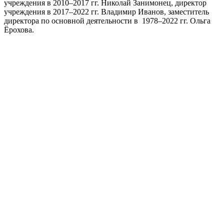
учреждения в 2010–2017 гг. Николай Занимонец, директор
учреждения в 2017–2022 гг. Владимир Иванов, заместитель
директора по основной деятельности в 1978–2022 гг. Ольга
Ёрохова.