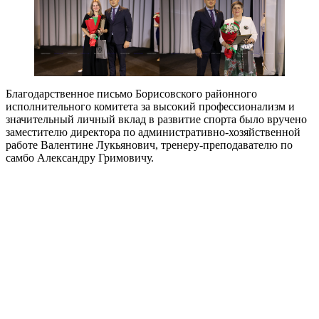
Благодарственное письмо Борисовского районного
исполнительного комитета за высокий профессионализм и
значительный личный вклад в развитие спорта было вручено
заместителю директора по административно-хозяйственной
работе Валентине Лукьянович, тренеру-преподавателю по
самбо Александру Гримовичу.