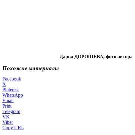
Дарья ДОРОШЕВА, фото автора
Похожие материалы
Facebook
X
Pinterest
WhatsApp