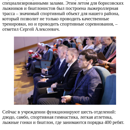
специализированными залами. Этим летом для борисовских
лыжников и биатлонистов был построена лыжероллерная
трасса – значимый спортивный объект для нашего района,
который позволит не только проводить качественные
тренировки, но и проводить спортивные соревнования, –
отметил Сергей Алексеевич.
Сейчас в учреждении функционируют шесть отделений:
дзюдо, самбо, спортивная гимнастика, легкая атлетика,
лыжные гонки и биатлон, где занимаются порядка 400 ребят.