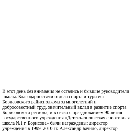
В этот день без внимания не остались и бывшие руководители
школы. Благодарностями отдела спорта и туризма
Борисовского райисполкома за многолетний и
добросовестный труд, значительный вклад в развитие спорта
Борисовского региона, и в связи с празднованием 90-летия
государственного учреждения «Детско-юношеская спортивная
школа №1 г. Борисова» были награждены: директор
учреждения в 1999–2010 гг. Александр Бачило, директор