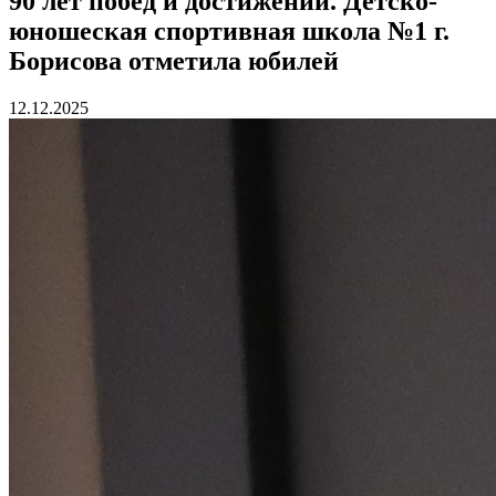
90 лет побед и достижений. Детско-
юношеская спортивная школа №1 г.
Борисова отметила юбилей
12.12.2025