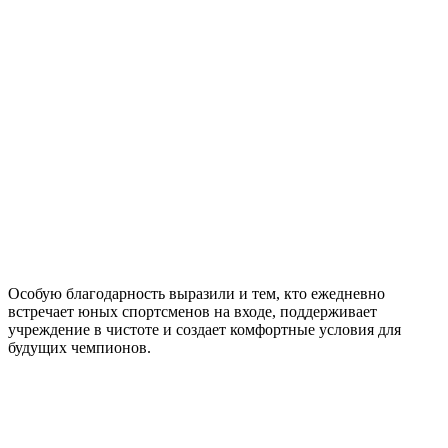
Особую благодарность выразили и тем, кто ежедневно
встречает юных спортсменов на входе, поддерживает
учреждение в чистоте и создает комфортные условия для
будущих чемпионов.