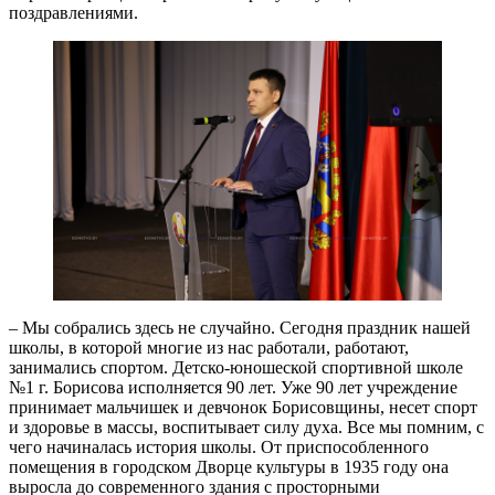
поздравлениями.
– Мы собрались здесь не случайно. Сегодня праздник нашей
школы, в которой многие из нас работали, работают,
занимались спортом. Детско-юношеской спортивной школе
№1 г. Борисова исполняется 90 лет. Уже 90 лет учреждение
принимает мальчишек и девчонок Борисовщины, несет спорт
и здоровье в массы, воспитывает силу духа. Все мы помним, с
чего начиналась история школы. От приспособленного
помещения в городском Дворце культуры в 1935 году она
выросла до современного здания с просторными