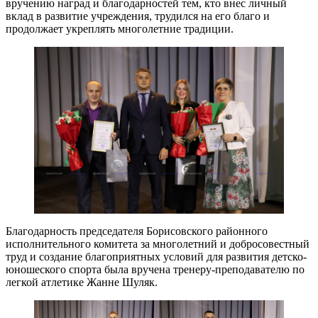
вручению наград и благодарностей тем, кто внес личный
вклад в развитие учреждения, трудился на его благо и
продолжает укреплять многолетние традиции.
Благодарность председателя Борисовского районного
исполнительного комитета за многолетний и добросовестный
труд и создание благоприятных условий для развития детско-
юношеского спорта была вручена тренеру-преподавателю по
легкой атлетике Жанне Шуляк.