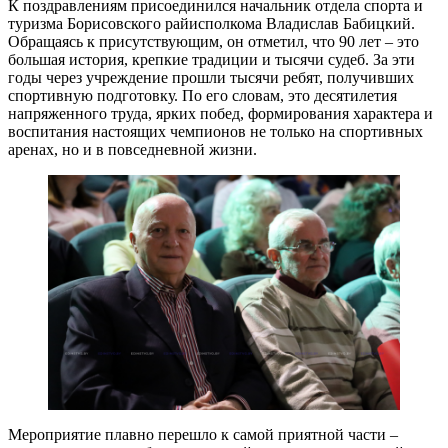
К поздравлениям присоединился начальник отдела спорта и
туризма Борисовского райисполкома Владислав Бабицкий.
Обращаясь к присутствующим, он отметил, что 90 лет – это
большая история, крепкие традиции и тысячи судеб. За эти
годы через учреждение прошли тысячи ребят, получивших
спортивную подготовку. По его словам, это десятилетия
напряженного труда, ярких побед, формирования характера и
воспитания настоящих чемпионов не только на спортивных
аренах, но и в повседневной жизни.
Мероприятие плавно перешло к самой приятной части –