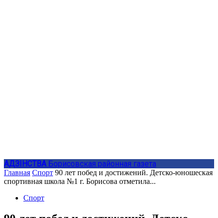
АДЗIНСТВА
Борисовская районная газета
Главная
Спорт
90 лет побед и достижений. Детско-юношеская
спортивная школа №1 г. Борисова отметила...
Спорт