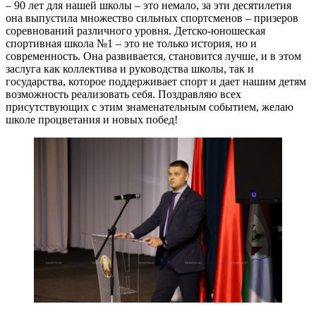
– 90 лет для нашей школы – это немало, за эти десятилетия
она выпустила множество сильных спортсменов – призеров
соревнований различного уровня. Детско-юношеская
спортивная школа №1 – это не только история, но и
современность. Она развивается, становится лучше, и в этом
заслуга как коллектива и руководства школы, так и
государства, которое поддерживает спорт и дает нашим детям
возможность реализовать себя. Поздравляю всех
присутствующих с этим знаменательным событием, желаю
школе процветания и новых побед!