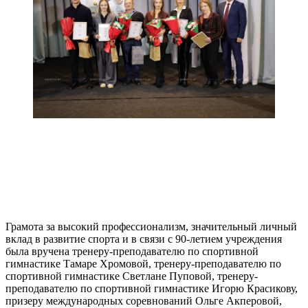
Грамота за высокий профессионализм, значительный личный
вклад в развитие спорта и в связи с 90-летием учреждения
была вручена тренеру-преподавателю по спортивной
гимнастике Тамаре Хромовой, тренеру-преподавателю по
спортивной гимнастике Светлане Пуповой, тренеру-
преподавателю по спортивной гимнастике Игорю Красикову,
призеру международных соревнований Ольге Акперовой,