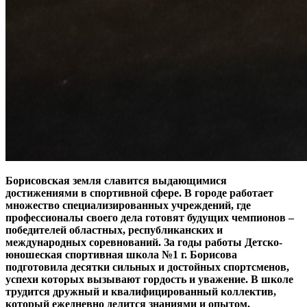
Борисовская земля славится выдающимися
достижениями в спортивной сфере. В городе работает
множество специализированных учреждений, где
профессионалы своего дела готовят будущих чемпионов –
победителей областных, республиканских и
международных соревнований. За годы работы Детско-
юношеская спортивная школа №1 г. Борисова
подготовила десятки сильных и достойных спортсменов,
успехи которых вызывают гордость и уважение. В школе
трудится дружный и квалифицированный коллектив,
который ежедневно делится знаниями и опытом,