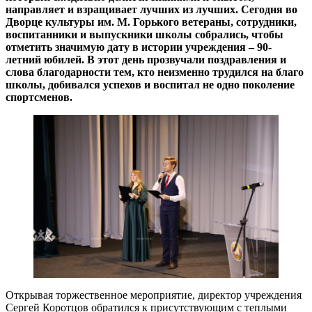
направляет и взращивает лучших из лучших. Сегодня во
Дворце культуры им. М. Горького ветераны, сотрудники,
воспитанники и выпускники школы собрались, чтобы
отметить значимую дату в истории учреждения – 90-
летний юбилей. В этот день прозвучали поздравления и
слова благодарности тем, кто неизменно трудился на благо
школы, добивался успехов и воспитал не одно поколение
спортсменов.
Открывая торжественное мероприятие, директор учреждения
Сергей Коротцов обратился к присутствующим с теплыми