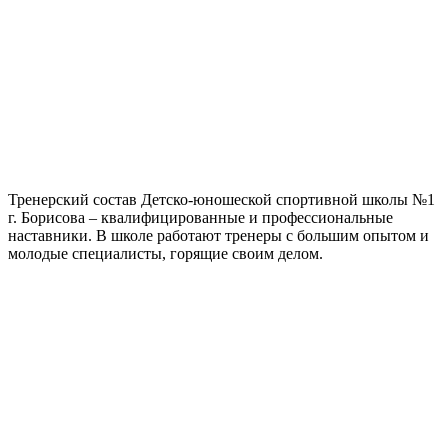
Тренерский состав Детско-юношеской спортивной школы №1
г. Борисова – квалифицированные и профессиональные
наставники. В школе работают тренеры с большим опытом и
молодые специалисты, горящие своим делом.