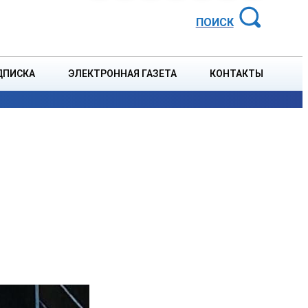
АЙОННАЯ ГАЗЕТА
ПОИСК
ДПИСКА
ЭЛЕКТРОННАЯ ГАЗЕТА
КОНТАКТЫ
СПОРТ
В СТРАНЕ
БЛАГОУСТРОЙСТВО
СОБЫТ