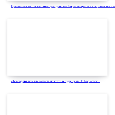
Правительство исключило две деревни Борисовщины из перечня населе
«Благодаря вам мы можем мечтать о будущем». В Борисове...