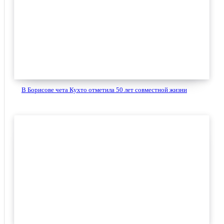
В Борисове чета Кухто отметила 50 лет совместной жизни