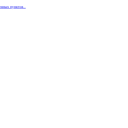
нных пунктов...