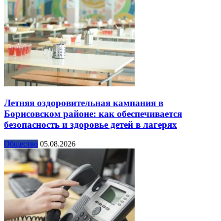
Летняя оздоровительная кампания в
Борисовском районе: как обеспечивается
безопасность и здоровье детей в лагерях
Общество
05.08.2026