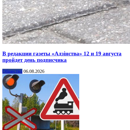
В редакции газеты «Адзінства» 12 и 19 августа
пройдет день подписчика
Общество
06.08.2026