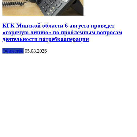
КГК Минской области 6 августа проведет
«горячую линию» по проблемным вопросам
деятельности потребкооперации
Общество
05.08.2026