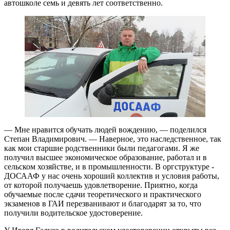
автошколе семь и девять лет соответственно.
— Мне нравится обучать людей вождению, — поделился
Степан Владимирович. — Наверное, это наследственное, так
как мои старшие родственники были педагогами. Я же
получил высшее экономическое образование, работал и в
сельском хозяйстве, и в промышленности. В оргструктуре ­
ДОСААФ у нас очень хороший коллектив и условия работы,
от которой получаешь удовлетворение. Приятно, когда
обучаемые после сдачи теоретического и практического
экзаменов в ГАИ перезванивают и благодарят за то, что
получили водительское удостоверение.