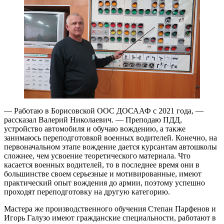
— Работаю в Борисовской ООС ДОСААФ с 2021 года, —
рассказал Валерий Николаевич. — Преподаю ПДД,
устройство автомобиля и обучаю вождению, а также
занимаюсь переподготовкой военных водителей. Конечно, на
первоначальном этапе вождение дается курсантам автошколы
сложнее, чем усвоение теоретического материала. Что
касается военных водителей, то в последнее время они в
большинстве своем серьезные и мотивированные, имеют
практический опыт вождения до армии, поэтому успешно
проходят переподготовку на другую категорию.
Мастера же производственного обучения Степан Парфенов и
Игорь Галузо имеют гражданские специальности, работают в