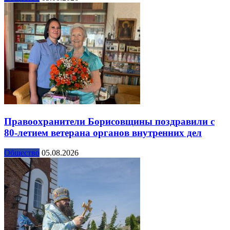
Правоохранители Борисовщины поздравили с
80-летием ветерана органов внутренних дел
Общество
05.08.2026