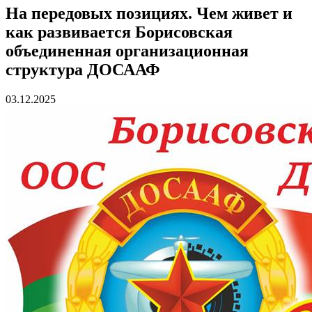
На передовых позициях. Чем живет и
как развивается Борисовская
объединенная организационная
структура ДОСААФ
03.12.2025