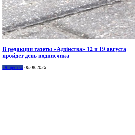
В редакции газеты «Адзінства» 12 и 19 августа
пройдет день подписчика
Общество
06.08.2026