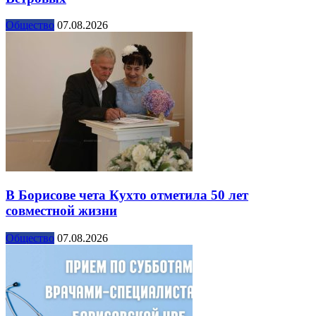
Общество
07.08.2026
В Борисове чета Кухто отметила 50 лет
совместной жизни
Общество
07.08.2026