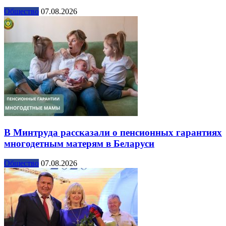
Общество
07.08.2026
В Минтруда рассказали о пенсионных гарантиях
многодетным матерям в Беларуси
Общество
07.08.2026