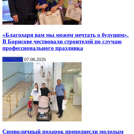
«Благодаря вам мы можем мечтать о будущем».
В Борисове чествовали строителей по случаю
профессионального праздника
Общество
07.08.2026
Символичный подарок преподнесли молодым