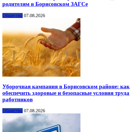
родителям в Борисовском ЗАГСе
Общество
07.08.2026
Уборочная кампания в Борисовском районе: как
обеспечить здоровые и безопасные условия труда
работников
Общество
07.08.2026