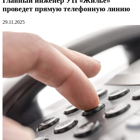
Главный инженер УП «Жилье»
проведет прямую телефонную линию
29.11.2025