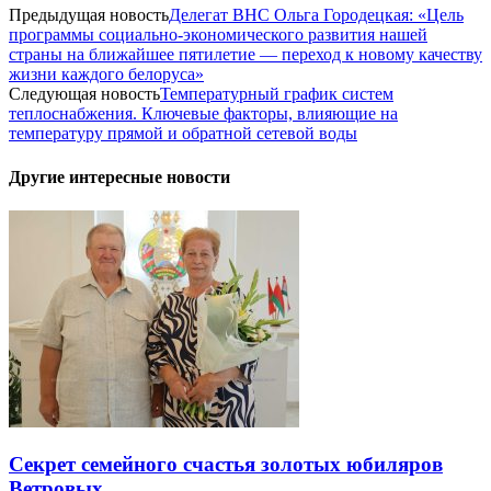
Предыдущая новость
Делегат ВНС Ольга Городецкая: «Цель
программы социально-экономического развития нашей
страны на ближайшее пятилетие — переход к новому качеству
жизни каждого белоруса»
Следующая новость
Температурный график систем
теплоснабжения. Ключевые факторы, влияющие на
температуру прямой и обратной сетевой воды
Другие интересные новости
Секрет семейного счастья золотых юбиляров
Ветровых