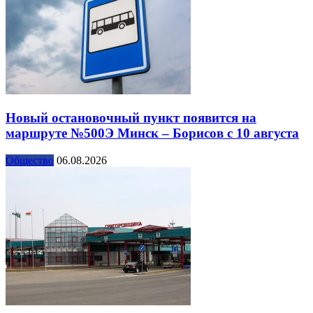
Новый остановочный пункт появится на
маршруте №500Э Минск – Борисов с 10 августа
Общество
06.08.2026