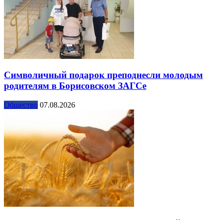
Символичный подарок преподнесли молодым
родителям в Борисовском ЗАГСе
Общество
07.08.2026