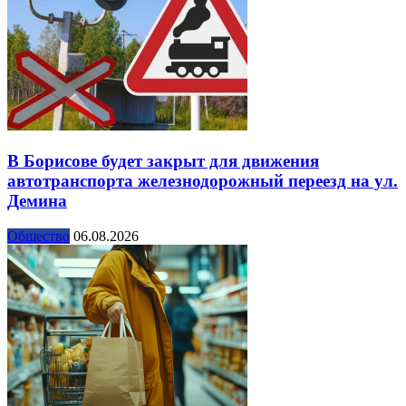
В Борисове будет закрыт для движения
автотранспорта железнодорожный переезд на ул.
Демина
Общество
06.08.2026