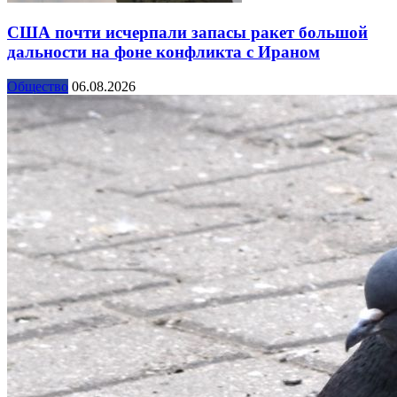
США почти исчерпали запасы ракет большой
дальности на фоне конфликта с Ираном
Общество
06.08.2026