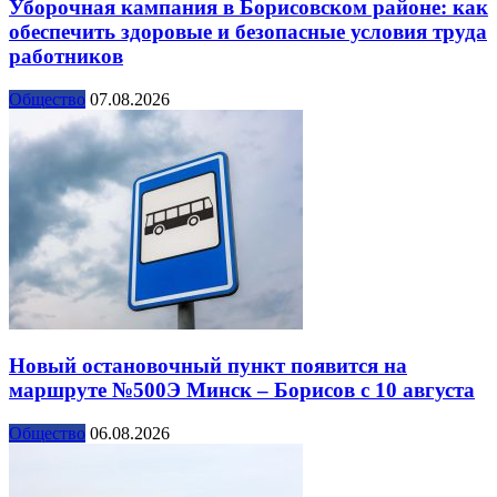
Уборочная кампания в Борисовском районе: как
обеспечить здоровые и безопасные условия труда
работников
Общество
07.08.2026
Новый остановочный пункт появится на
маршруте №500Э Минск – Борисов с 10 августа
Общество
06.08.2026