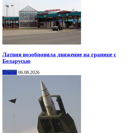
Латвия возобновила движение на границе с
Беларусью
В мире
06.08.2026