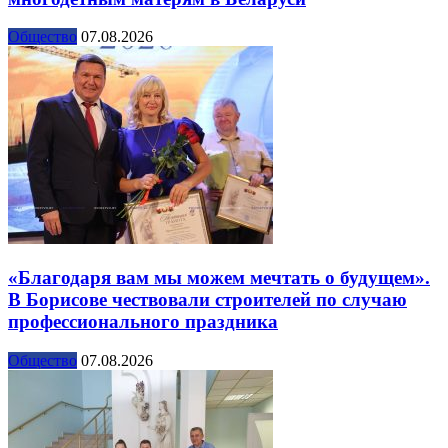
Общество
07.08.2026
«Благодаря вам мы можем мечтать о будущем».
В Борисове чествовали строителей по случаю
профессионального праздника
Общество
07.08.2026