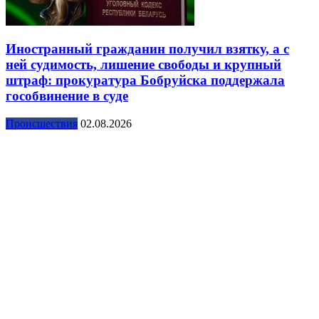
Иностранный гражданин получил взятку, а с
ней судимость, лишение свободы и крупный
штраф: прокуратура Бобруйска поддержала
гособвинение в суде
Происшествия
02.08.2026