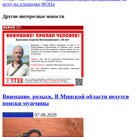
игру на площадке ФОЦа
Другие интересные новости
Внимание, розыск. В Минской области ведутся
поиски мужчины
Происшествия
07.08.2026