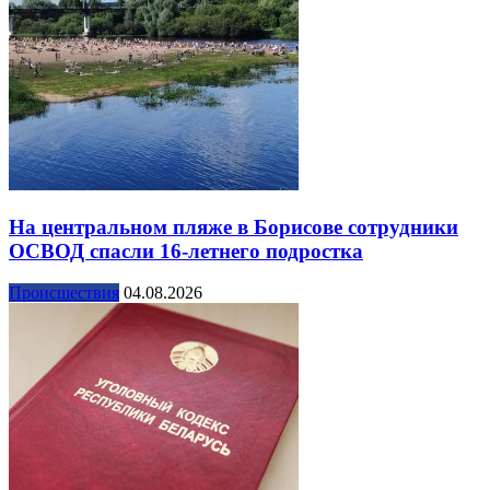
На центральном пляже в Борисове сотрудники
ОСВОД спасли 16-летнего подростка
Происшествия
04.08.2026