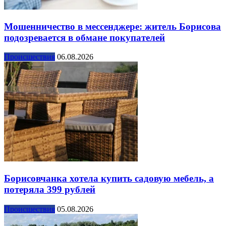
Мошенничество в мессенджере: житель Борисова
подозревается в обмане покупателей
Происшествия
06.08.2026
Борисовчанка хотела купить садовую мебель, а
потеряла 399 рублей
Происшествия
05.08.2026