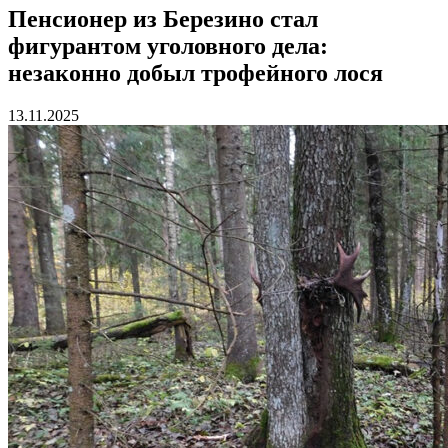
Пенсионер из Березино стал
фигурантом уголовного дела:
незаконно добыл трофейного лося
13.11.2025