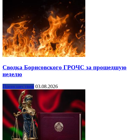
Сводка Борисовского ГРОЧС за прошедшую
неделю
Происшествия
03.08.2026