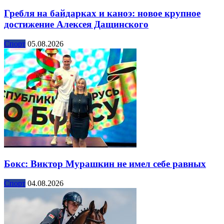
Гребля на байдарках и каноэ: новое крупное
достижение Алексея Дащинского
Спорт
05.08.2026
Бокс: Виктор Мурашкин не имел себе равных
Спорт
04.08.2026