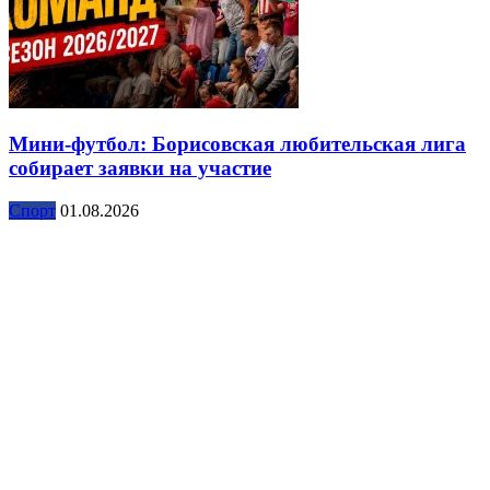
Мини-футбол: Борисовская любительская лига
собирает заявки на участие
Спорт
01.08.2026