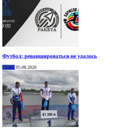
Футбол: реваншироваться не удалось
Спорт
05.08.2026