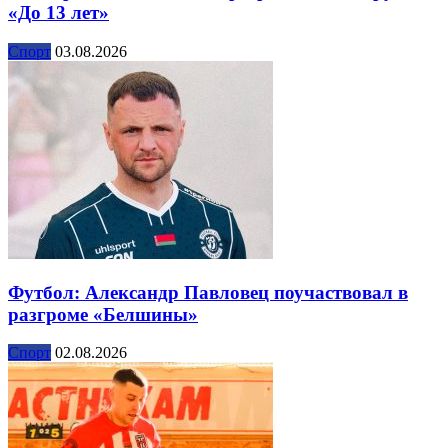
«До 13 лет»
Спорт
03.08.2026
Футбол: Александр Павловец поучаствовал в
разгроме «Белшины»
Спорт
02.08.2026