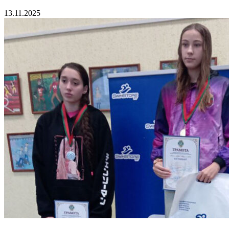
13.11.2025