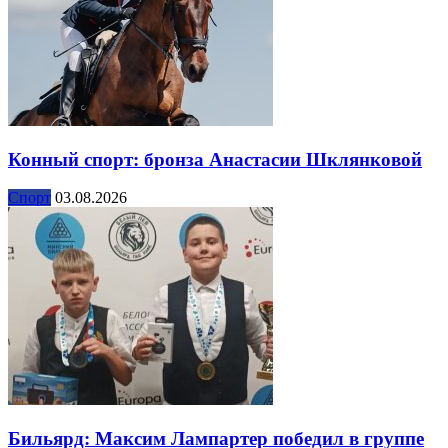
Конный спорт: бронза Анастасии Шклянковой
Спорт
03.08.2026
Бильярд: Максим Лампартер победил в группе