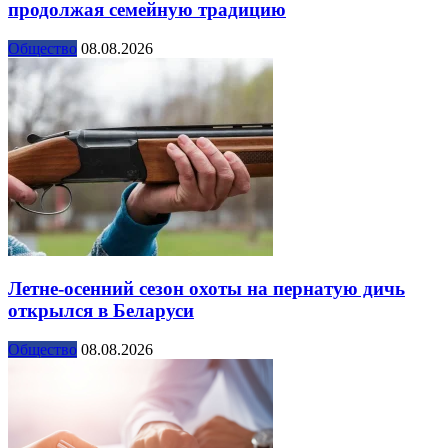
продолжая семейную традицию
Общество
08.08.2026
Летне-осенний сезон охоты на пернатую дичь
открылся в Беларуси
Общество
08.08.2026