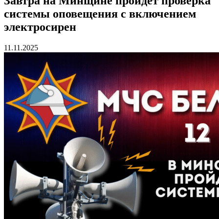
Завтра на Минщине пройдет проверка
системы оповещения с включением
электросирен
11.11.2025