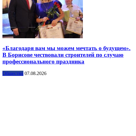
«Благодаря вам мы можем мечтать о будущем».
В Борисове чествовали строителей по случаю
профессионального праздника
Общество
07.08.2026