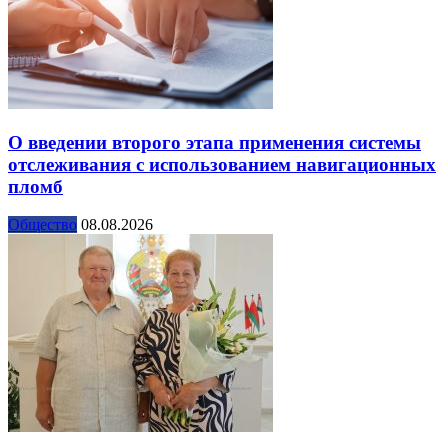
О введении второго этапа применения системы
отслеживания с использованием навигационных
пломб
Общество
08.08.2026