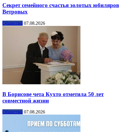
Секрет семейного счастья золотых юбиляров
Ветровых
Общество
07.08.2026
В Борисове чета Кухто отметила 50 лет
совместной жизни
Общество
07.08.2026