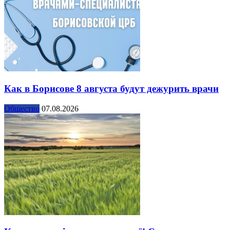
Как в Борисове 8 августа будут дежурить врачи
Общество
07.08.2026