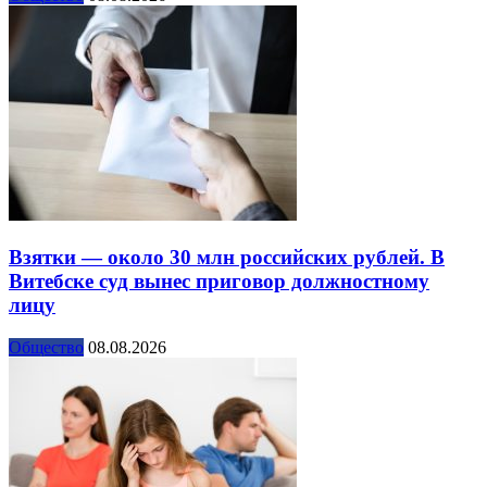
Взятки — около 30 млн российских рублей. В
Витебске суд вынес приговор должностному
лицу
Общество
08.08.2026