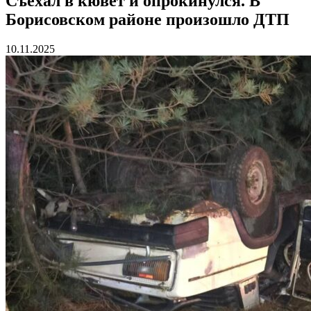
Съехал в кювет и опрокинулся. В
Борисовском районе произошло ДТП
10.11.2025