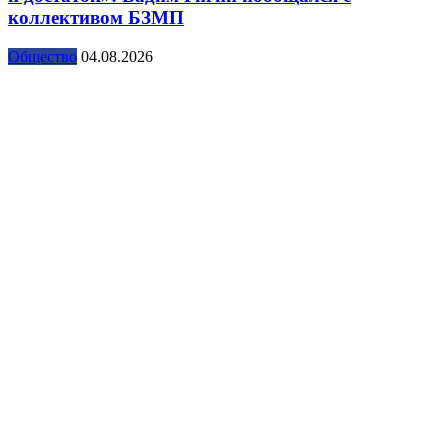
коллективом БЗМП
Общество
04.08.2026