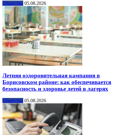
Общество
05.08.2026
Летняя оздоровительная кампания в
Борисовском районе: как обеспечивается
безопасность и здоровье детей в лагерях
Общество
05.08.2026