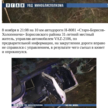
8 ноября в 21:08 на 10 км автодороги Н-8081 «Старо-Борисов-
Холопеничи» Борисовского района 31-летний местный
житель, управляя автомобилем VAZ-2106, по
предварительной информации, на закруглении дороги вправо
не справился с управлением, в результате чего съехал в кювет
и опрокинулся.