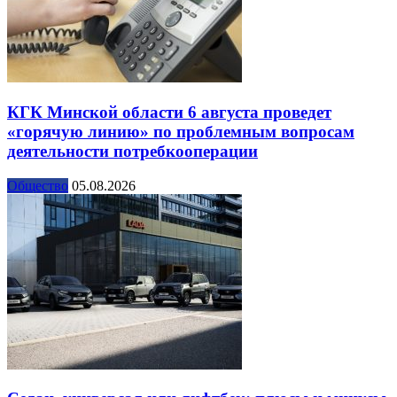
КГК Минской области 6 августа проведет
«горячую линию» по проблемным вопросам
деятельности потребкооперации
Общество
05.08.2026