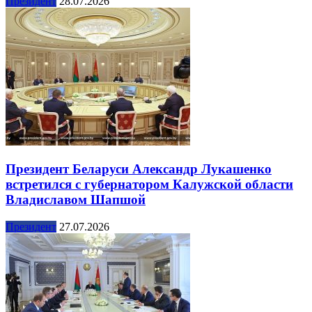
Президент
28.07.2026
Президент Беларуси Александр Лукашенко
встретился с губернатором Калужской области
Владиславом Шапшой
Президент
27.07.2026