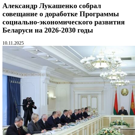
Александр Лукашенко собрал
совещание о доработке Программы
социально-экономического развития
Беларуси на 2026-2030 годы
10.11.2025