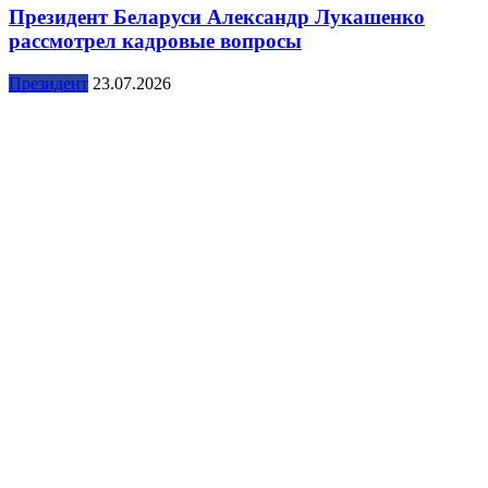
Президент Беларуси Александр Лукашенко
рассмотрел кадровые вопросы
Президент
23.07.2026