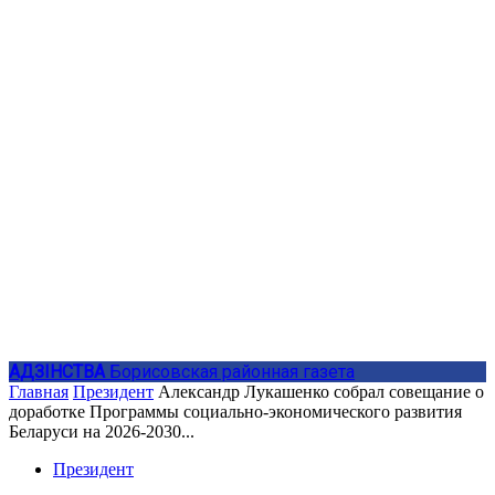
АДЗIНСТВА
Борисовская районная газета
Главная
Президент
Александр Лукашенко собрал совещание о
доработке Программы социально-экономического развития
Беларуси на 2026-2030...
Президент