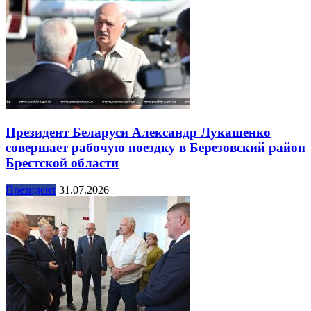
Президент Беларуси Александр Лукашенко
совершает рабочую поездку в Березовский район
Брестской области
Президент
31.07.2026