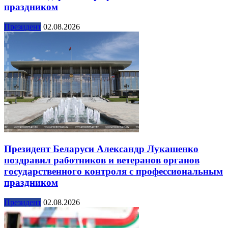
праздником
Президент
02.08.2026
Президент Беларуси Александр Лукашенко
поздравил работников и ветеранов органов
государственного контроля с профессиональным
праздником
Президент
02.08.2026