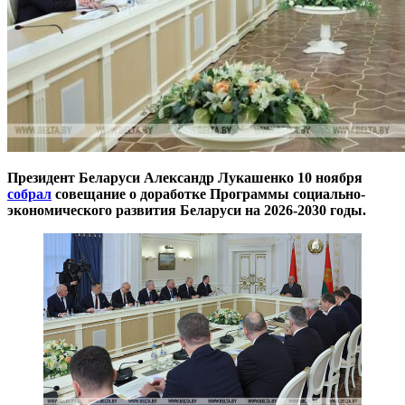
Президент Беларуси Александр Лукашенко 10 ноября
собрал
совещание о доработке Программы социально-
экономического развития Беларуси на 2026-2030 годы.