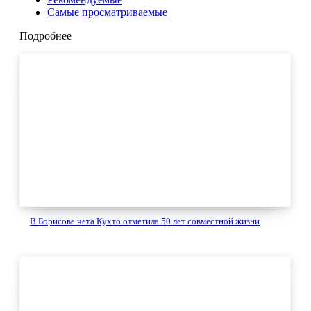
Самые просматриваемые
Подробнее
В Борисове чета Кухто отметила 50 лет совместной жизни