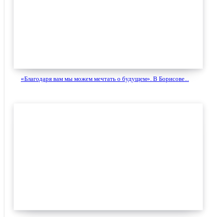
«Благодаря вам мы можем мечтать о будущем». В Борисове...