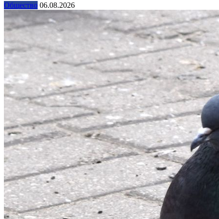
Общество
06.08.2026