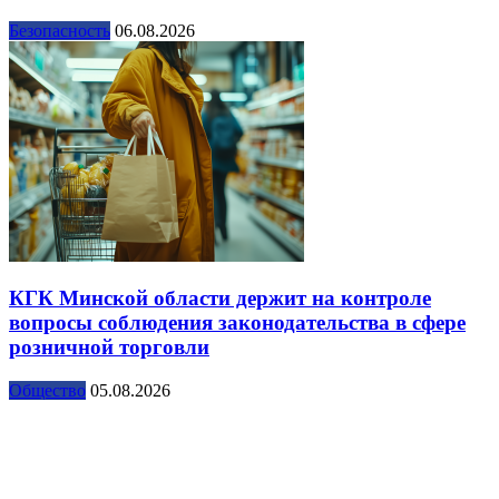
Безопасность
06.08.2026
КГК Минской области держит на контроле
вопросы соблюдения законодательства в сфере
розничной торговли
Общество
05.08.2026