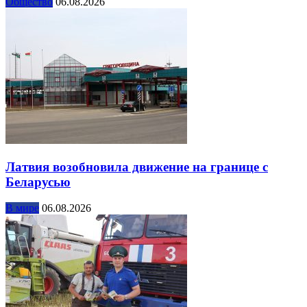
Общество
06.08.2026
Латвия возобновила движение на границе с
Беларусью
В мире
06.08.2026