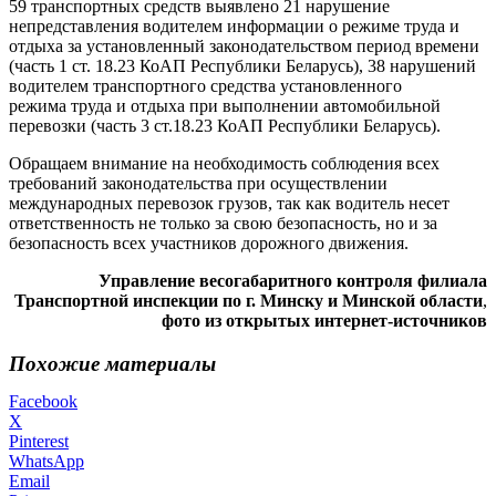
59 транспортных средств выявлено 21 нарушение
непредставления водителем информации о режиме труда и
отдыха за установленный законодательством период времени
(часть 1 ст. 18.23 КоАП Республики Беларусь), 38 нарушений
водителем транспортного средства установленного
режима труда и отдыха при выполнении автомобильной
перевозки (часть 3 ст.18.23 КоАП Республики Беларусь).
Обращаем внимание на необходимость соблюдения всех
требований законодательства при осуществлении
международных перевозок грузов, так как водитель несет
ответственность не только за свою безопасность, но и за
безопасность всех участников дорожного движения.
Управление весогабаритного контроля филиала
Транспортной инспекции по г. Минску и Минской области
,
фото из открытых интернет-источников
Похожие материалы
Facebook
X
Pinterest
WhatsApp
Email