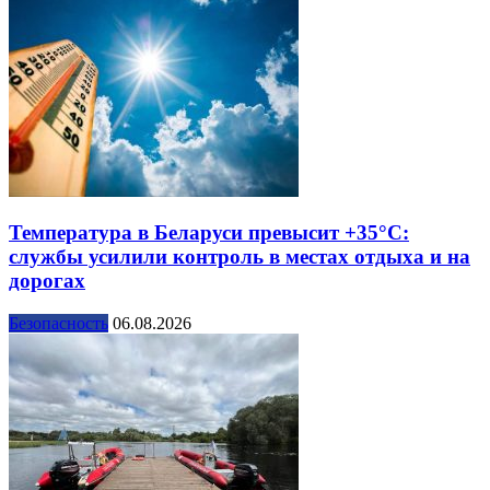
Температура в Беларуси превысит +35°С:
службы усилили контроль в местах отдыха и на
дорогах
Безопасность
06.08.2026