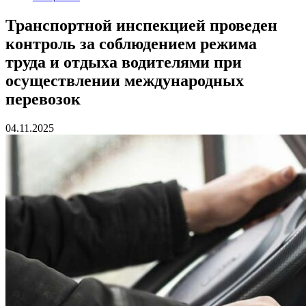
Транспортной инспекцией проведен
контроль за соблюдением режима
труда и отдыха водителями при
осуществлении международных
перевозок
04.11.2025