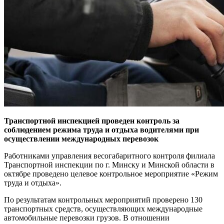
Транспортной инспекцией проведен
контроль за
соблюдением режима труда и отдыха
водителями при
осуществлении международных перевозок
Работниками управления весогабаритного контроля филиала
Транспортной инспекции по г. Минску и Минской области в
октябре проведено целевое контрольное мероприятие «Режим
труда и отдыха».
По результатам контрольных мероприятий проверено 130
транспортных средств, осуществляющих международные
автомобильные перевозки грузов. В отношении