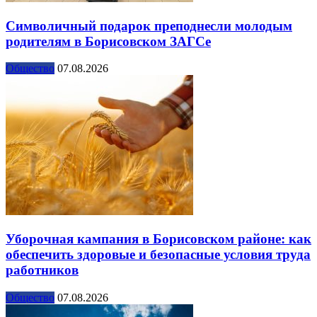
Символичный подарок преподнесли молодым
родителям в Борисовском ЗАГСе
Общество
07.08.2026
Уборочная кампания в Борисовском районе: как
обеспечить здоровые и безопасные условия труда
работников
Общество
07.08.2026