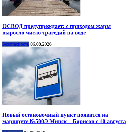
ОСВОД предупреждает: с приходом жары
выросло число трагедий на воде
Безопасность
06.08.2026
Новый остановочный пункт появится на
маршруте №500Э Минск – Борисов с 10 августа