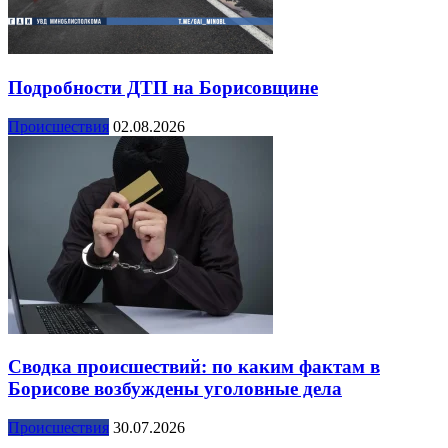
Подробности ДТП на Борисовщине
Происшествия
02.08.2026
Сводка происшествий: по каким фактам в
Борисове возбуждены уголовные дела
Происшествия
30.07.2026