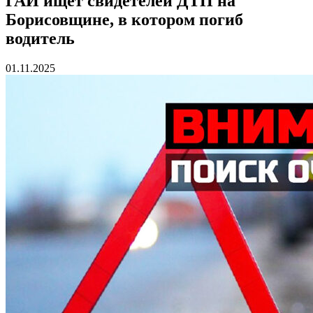
ГАИ ищет свидетелей ДТП на
Борисовщине, в котором погиб
водитель
01.11.2025