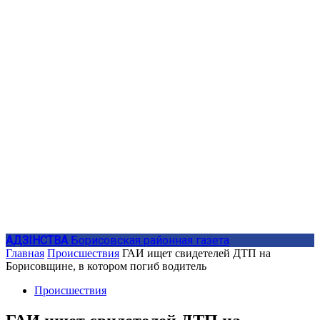
АДЗIНСТВА
Борисовская районная газета
Главная
Происшествия
ГАИ ищет свидетелей ДТП на
Борисовщине, в котором погиб водитель
Происшествия