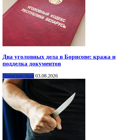
Два уголовных дела в Борисове: кража и
подделка документов
Происшествия
03.08.2026