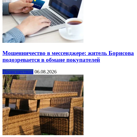
Мошенничество в мессенджере: житель Борисова
подозревается в обмане покупателей
Происшествия
06.08.2026