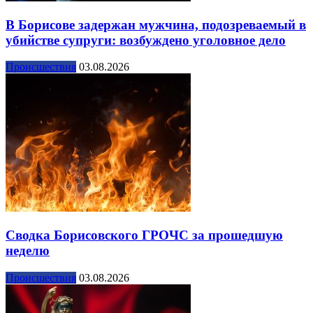
В Борисове задержан мужчина, подозреваемый в
убийстве супруги: возбуждено уголовное дело
Происшествия
03.08.2026
Сводка Борисовского ГРОЧС за прошедшую
неделю
Происшествия
03.08.2026