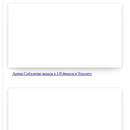
Арина Соболенко вышла в 1/8 финала в Торонто