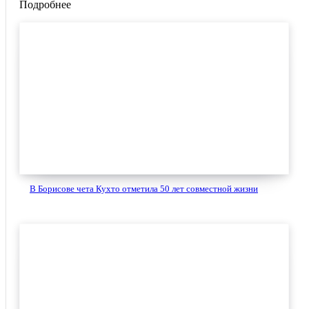
Подробнее
В Борисове чета Кухто отметила 50 лет совместной жизни