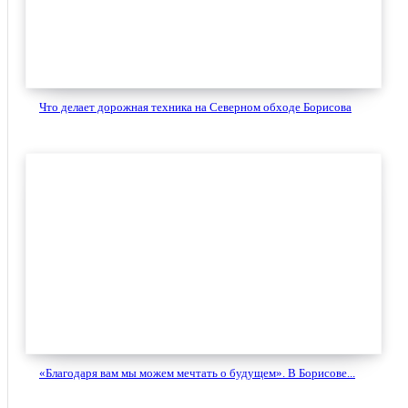
Что делает дорожная техника на Северном обходе Борисова
«Благодаря вам мы можем мечтать о будущем». В Борисове...