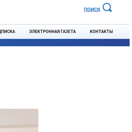
АЙОННАЯ ГАЗЕТА
ПОИСК
ДПИСКА
ЭЛЕКТРОННАЯ ГАЗЕТА
КОНТАКТЫ
СПОРТ
В СТРАНЕ
БЛАГОУСТРОЙСТВО
СОБЫТ