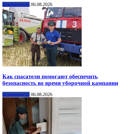
Безопасность
06.08.2026
Как спасатели помогают обеспечить
безопасность во время уборочной кампании
Безопасность
06.08.2026