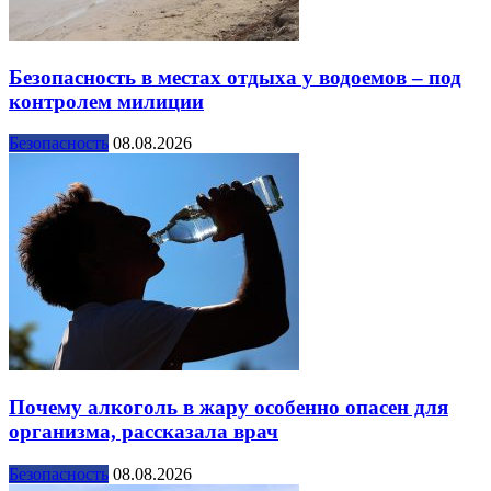
Безопасность в местах отдыха у водоемов – под
контролем милиции
Безопасность
08.08.2026
Почему алкоголь в жару особенно опасен для
организма, рассказала врач
Безопасность
08.08.2026