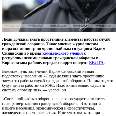
Люди должны знать простейшие элементы работы служб
гражданской обороны. Такое мнение журналистам
выразил министр по чрезвычайным ситуациям Вадим
Синявский во время
комплексного учения
с
республиканскими силами гражданской обороны в
Борисовском районе, передает корреспондент
БЕЛТА
.
Важным пунктом учений Вадим Синявский назвал
подготовку населения. «Люди должны знать простейшие
элементы работы служб гражданской обороны. Понимать, что
будут делать работники МЧС. Надо внимательно слушать
систему оповещения», — уверен он.
«Составной частью обороны нашего государства является
план развертывания гражданской обороны. Это защита
нашего населения, экономической инфраструктуры,
жизнедеятельности населения. И не учитывать это при