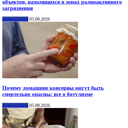
объектов, находящихся в зонах радиоактивного
загрязнения
Безопасность
05.08.2026
Почему домашние консервы могут быть
смертельно опасны: все о ботулизме
Безопасность
05.08.2026