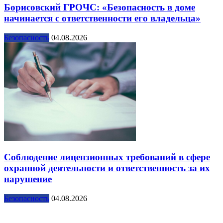
Борисовский ГРОЧС: «Безопасность в доме
начинается с ответственности его владельца»
Безопасность
04.08.2026
Соблюдение лицензионных требований в сфере
охранной деятельности и ответственность за их
нарушение
Безопасность
04.08.2026