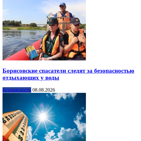
Борисовские спасатели следят за безопасностью
отдыхающих у воды
Безопасность
08.08.2026