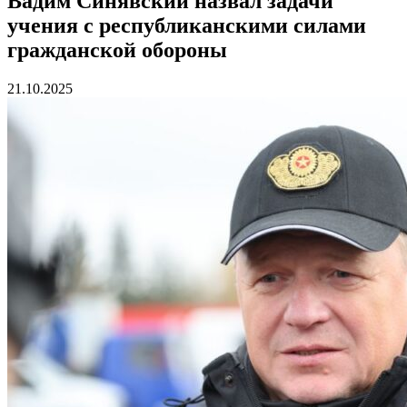
Вадим Синявский назвал задачи
учения с республиканскими силами
гражданской обороны
21.10.2025