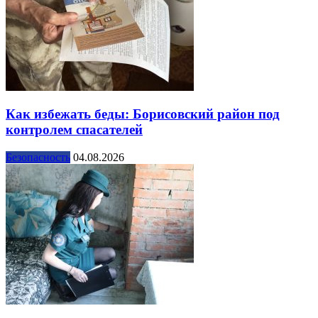
Как избежать беды: Борисовский район под
контролем спасателей
Безопасность
04.08.2026