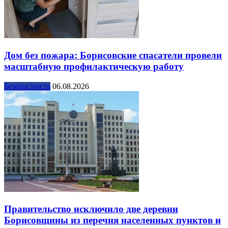
Дом без пожара: Борисовские спасатели провели
масштабную профилактическую работу
Безопасность
06.08.2026
Правительство исключило две деревни
Борисовщины из перечня населенных пунктов и