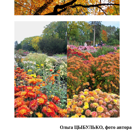
Ольга ЦЫБУЛЬКО, фото автора