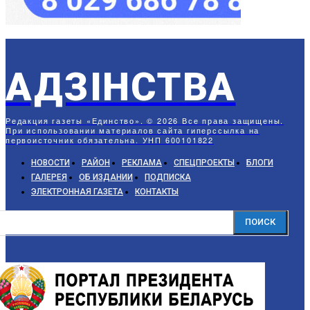
АДЗIНСТВА
Редакция газеты «Единство». © 2026 Все права защищены.
При использовании материалов сайта гиперссылка на
первоисточник обязательна. УНП 600101822
НОВОСТИ
РАЙОН
РЕКЛАМА
СПЕЦПРОЕКТЫ
БЛОГИ
ГАЛЕРЕЯ
ОБ ИЗДАНИИ
ПОДПИСКА
ЭЛЕКТРОННАЯ ГАЗЕТА
КОНТАКТЫ
ПОИСК