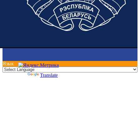
Язык
Powered by
Translate