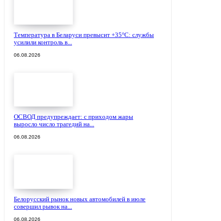
Температура в Беларуси превысит +35°С: службы
усилили контроль в...
06.08.2026
ОСВОД предупреждает: с приходом жары
выросло число трагедий на...
06.08.2026
Белорусский рынок новых автомобилей в июле
совершил рывок на...
06.08.2026