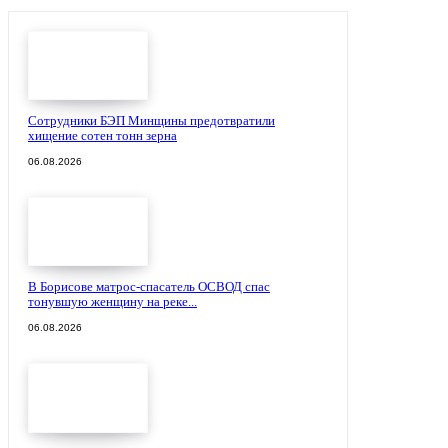
Сотрудники БЭП Минщины предотвратили
хищение сотен тонн зерна
06.08.2026
В Борисове матрос-спасатель ОСВОД спас
тонувшую женщину на реке...
06.08.2026