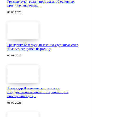
Грязные руки, вода и продукты: об основных
причинах кишечных...
06.08.2026
Гражданка Беларуси, незаконно удерживаемая в
Мьянме, вернулась на родину
06.08.2026
Александр Лукашенко встретился с
государственным министром, министром
иностранных дел,...
06.08.2026