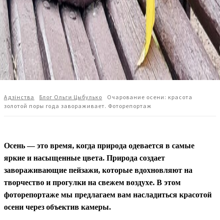
Адзiнства
Блог Ольги Цыбулько
Очарование осени: красота
золотой поры года завораживает. Фоторепортаж
Осень — это время, когда природа одевается в самые
яркие и насыщенные цвета. Природа создает
завораживающие пейзажи, которые вдохновляют на
творчество и прогулки на свежем воздухе. В этом
фоторепортаже мы предлагаем вам насладиться красотой
осени через объектив камеры.