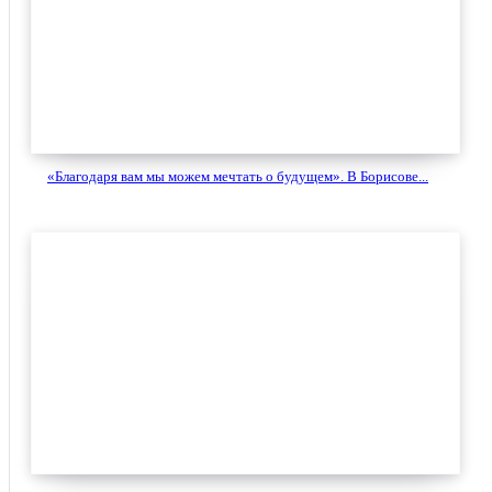
«Благодаря вам мы можем мечтать о будущем». В Борисове...