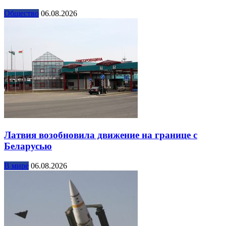
Общество
06.08.2026
Латвия возобновила движение на границе с
Беларусью
В мире
06.08.2026