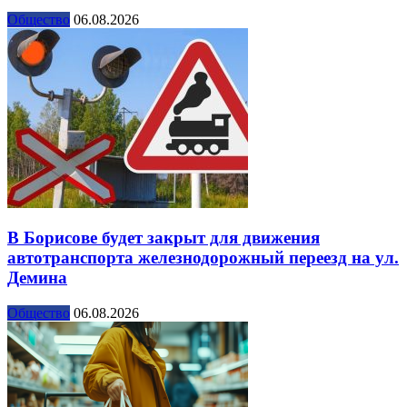
Общество
06.08.2026
В Борисове будет закрыт для движения
автотранспорта железнодорожный переезд на ул.
Демина
Общество
06.08.2026