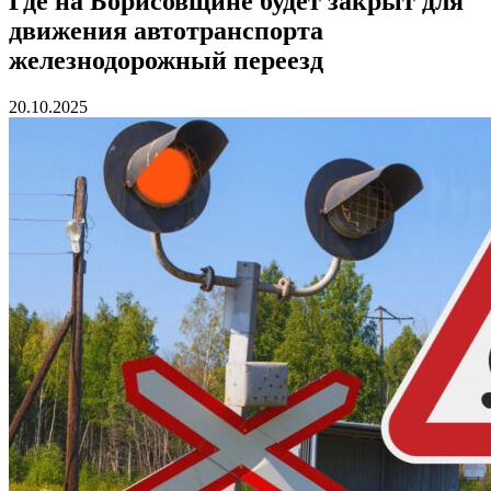
Где на Борисовщине будет закрыт для
движения автотранспорта
железнодорожный переезд
20.10.2025