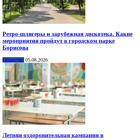
Ретро-шлягеры и зарубежная дискотека. Какие
мероприятия пройдут в городском парке
Борисова
Общество
05.08.2026
Летняя оздоровительная кампания в