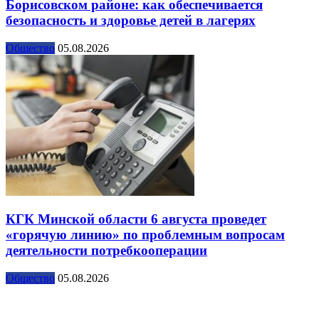
Борисовском районе: как обеспечивается
безопасность и здоровье детей в лагерях
Общество
05.08.2026
КГК Минской области 6 августа проведет
«горячую линию» по проблемным вопросам
деятельности потребкооперации
Общество
05.08.2026