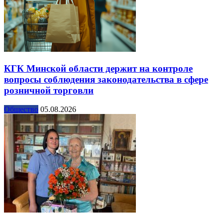
КГК Минской области держит на контроле
вопросы соблюдения законодательства в сфере
розничной торговли
Общество
05.08.2026