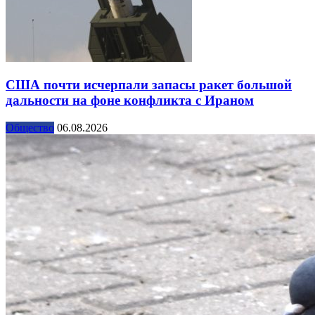
США почти исчерпали запасы ракет большой
дальности на фоне конфликта с Ираном
Общество
06.08.2026